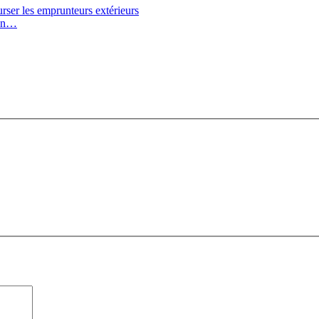
rser les emprunteurs extérieurs
ion…