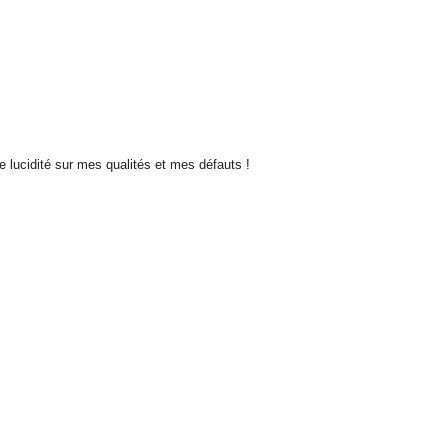
de lucidité sur mes qualités et mes défauts !