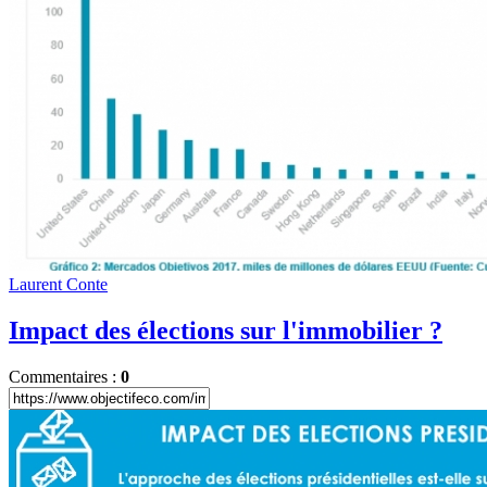
Laurent Conte
Impact des élections sur l'immobilier ?
Commentaires :
0