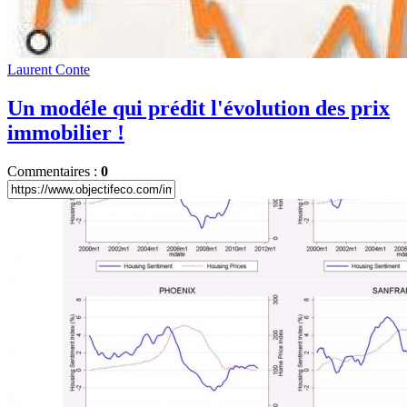
Laurent Conte
Un modéle qui prédit l'évolution des prix
immobilier !
Commentaires :
0