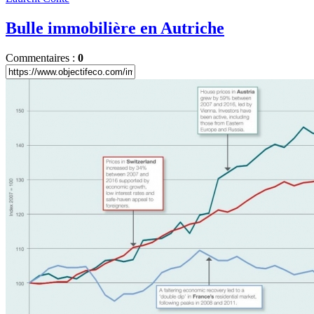
Bulle immobilière en Autriche
Commentaires :
0