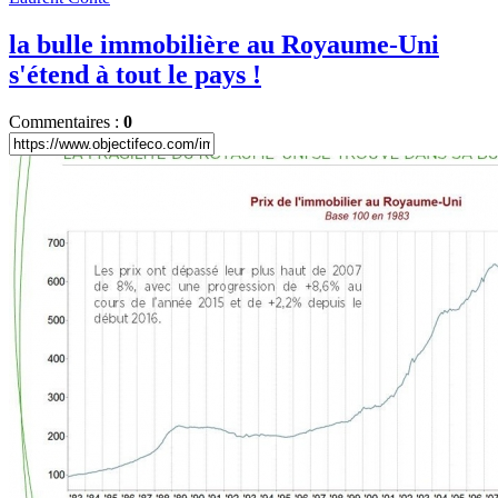
la bulle immobilière au Royaume-Uni
s'étend à tout le pays !
Commentaires :
0