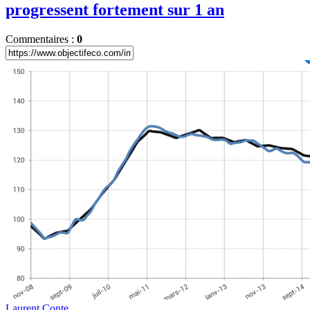
progressent fortement sur 1 an
Commentaires :
0
Laurent Conte