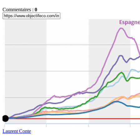
Commentaires :
0
Laurent Conte