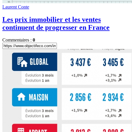
Laurent Conte
Les prix immobilier et les ventes
continuent de progresser en France
Commentaires :
0