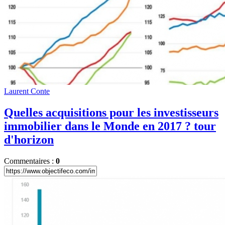
Laurent Conte
Quelles acquisitions pour les investisseurs
immobilier dans le Monde en 2017 ? tour
d'horizon
Commentaires :
0