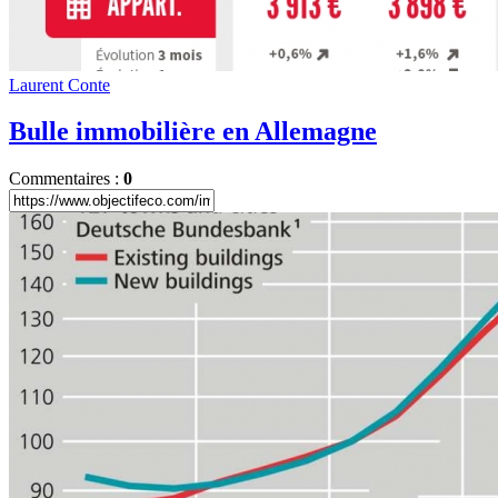
Laurent Conte
Bulle immobilière en Allemagne
Commentaires :
0