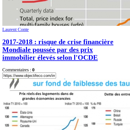
Laurent Conte
2017-2018 : risque de crise financière
Mondiale poussée par des prix
immobilier élevés selon l'OCDE
Commentaires :
0