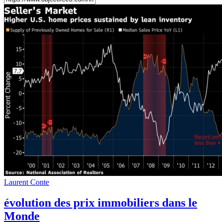
Laurent Conte
évolution des prix immobiliers dans le
Monde