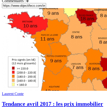
Commentaires :
0
Laurent Conte
Tendance avril 2017 : les prix immobilier