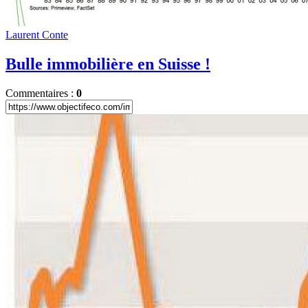
Laurent Conte
Bulle immobilière en Suisse !
Commentaires :
0