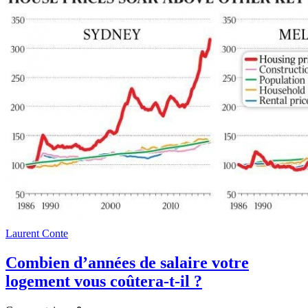
Laurent Conte
Combien d’années de salaire votre
logement vous coûtera-t-il ?