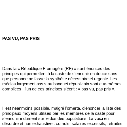
PAS VU, PAS PRIS
Dans la « République Fromagère (RF) » sont énoncés des
principes qui permettent à la caste de s'enrichir en douce sans
que personne ne fasse la synthèse nécessaire et urgente. Les
médias largement assis au banquet républicain sont eux-mêmes
complices ; l'un de ces principes s'écrit : « pas vu, pas pris ».
Il est néanmoins possible, malgré l'omerta, d'énoncer la liste des
principaux moyens utilisés par les membres de la caste pour
s'enrichir indûment sur le dos des populations. La voici en
désordre et non exhaustive : cumuls, salaires excessifs, retraites,