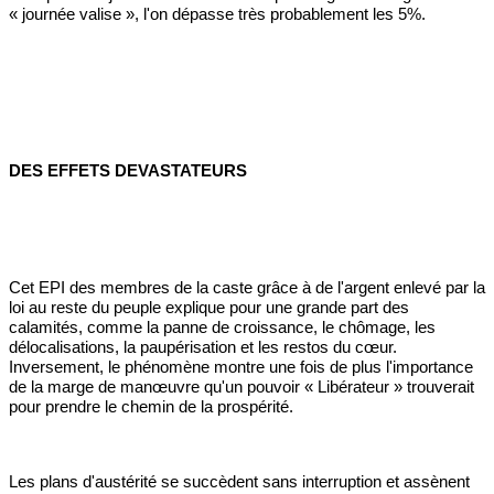
« journée valise », l'on dépasse très probablement les 5%.
DES EFFETS DEVASTATEURS
Cet EPI des membres de la caste grâce à de l'argent enlevé par la
loi au reste du peuple explique pour une grande part des
calamités, comme la panne de croissance, le chômage, les
délocalisations, la paupérisation et les restos du cœur.
Inversement, le phénomène montre une fois de plus l'importance
de la marge de manœuvre qu'un pouvoir « Libérateur » trouverait
pour prendre le chemin de la prospérité.
Les plans d'austérité se succèdent sans interruption et assènent