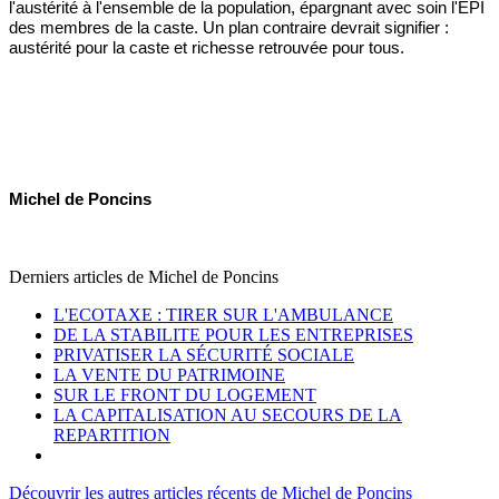
l'austérité à l'ensemble de la population, épargnant avec soin l'EPI
des membres de la caste. Un plan contraire devrait signifier :
austérité pour la caste et richesse retrouvée pour tous.
Michel de Poncins
Derniers articles de
Michel de Poncins
L'ECOTAXE : TIRER SUR L'AMBULANCE
DE LA STABILITE POUR LES ENTREPRISES
PRIVATISER LA SÉCURITÉ SOCIALE
LA VENTE DU PATRIMOINE
SUR LE FRONT DU LOGEMENT
LA CAPITALISATION AU SECOURS DE LA
REPARTITION
Découvrir les autres articles récents de Michel de Poncins