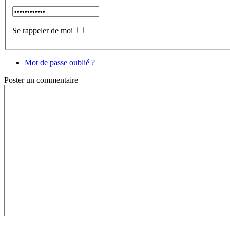
Se rappeler de moi
Mot de passe oublié ?
Poster
un commentaire