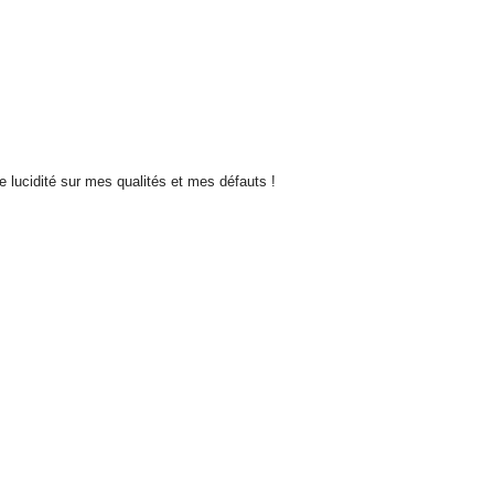
de lucidité sur mes qualités et mes défauts !