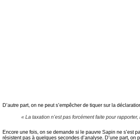
D’autre part, on ne peut s’empêcher de tiquer sur la déclaration
« La taxation n’est pas forcément faite pour rapporter,
Encore une fois, on se demande si le pauvre Sapin ne s’est pas 
résistent pas à quelques secondes d’analyse. D’une part, on pe