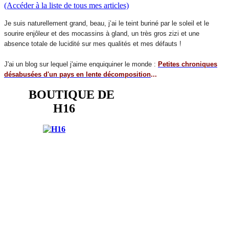
(Accéder à la liste de tous mes articles)
Je suis naturellement grand, beau, j’ai le teint buriné par le soleil et le
sourire enjôleur et des mocassins à gland, un très gros zizi et une
absence totale de lucidité sur mes qualités et mes défauts !
J'ai un blog sur lequel j'aime enquiquiner le monde :
Petites chroniques
désabusées d'un pays en lente décomposition
...
BOUTIQUE DE
H16