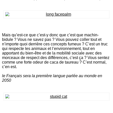
Mais qu’est-ce que c’est-y donc que c’est que machin-
bidule ? Vous ne savez pas ? Vous pouvez coller tout et
n’importe quoi derrière ces concepts fumeux ? C’est un truc
qui respecte les animaux et l’environnement, tout en
apportant du bien-être et de la mobilité sociale avec des
morceaux de respect des différences, c’est ça ? Vous sentez
comme une forte odeur de caca de taureau ? C’est normal,
c’en est.
le Français sera la première langue parlée au monde en
2050