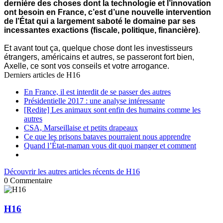
dernière des choses dont la technologie et l’innovation
ont besoin en France, c’est d’une nouvelle intervention
de l’État qui a largement saboté le domaine par ses
incessantes exactions (fiscale, politique, financière)
.
Et avant tout ça, quelque chose dont les investisseurs
étrangers, américains et autres, se passeront fort bien,
Axelle, ce sont vos conseils et votre arrogance.
Derniers articles de
H16
En France, il est interdit de se passer des autres
Présidentielle 2017 : une analyse intéressante
[Redite] Les animaux sont enfin des humains comme les
autres
CSA, Marseillaise et petits drapeaux
Ce que les prisons bataves pourraient nous apprendre
Quand l’État-maman vous dit quoi manger et comment
Découvrir les autres articles récents de H16
0
Commentaire
H16