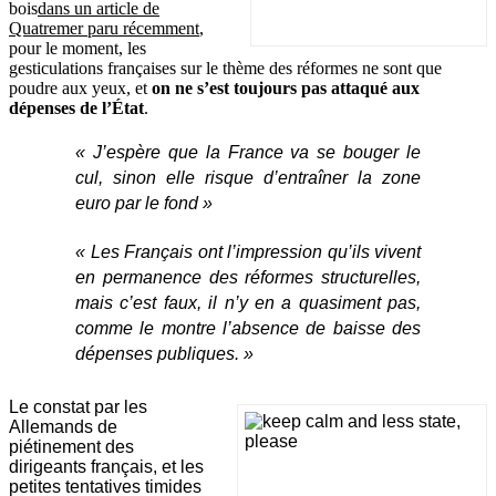
bois
dans un article de
Quatremer paru récemment
,
pour le moment, les
gesticulations françaises sur le thème des réformes ne sont que
poudre aux yeux, et
on ne s’est toujours pas attaqué aux
dépenses de l’État
.
« J’espère que la France va se bouger le
cul, sinon elle risque d’entraîner la zone
euro par le fond »
« Les Français ont l’impression qu’ils vivent
en permanence des réformes structurelles,
mais c’est faux, il n’y en a quasiment pas,
comme le montre l’absence de baisse des
dépenses publiques. »
Le constat par les
Allemands de
piétinement des
dirigeants français, et les
petites tentatives timides