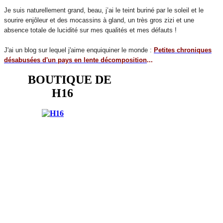
Je suis naturellement grand, beau, j’ai le teint buriné par le soleil et le
sourire enjôleur et des mocassins à gland, un très gros zizi et une
absence totale de lucidité sur mes qualités et mes défauts !
J'ai un blog sur lequel j'aime enquiquiner le monde :
Petites chroniques
désabusées d'un pays en lente décomposition
...
BOUTIQUE DE
H16