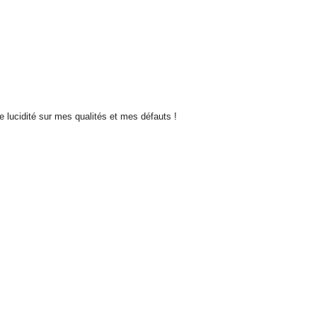
de lucidité sur mes qualités et mes défauts !