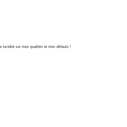
de lucidité sur mes qualités et mes défauts !