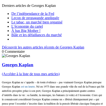
Derniers articles de
Georges Kaplan
De l’indépendance de la Fed
Leçon de propagande appliquée
Le tabac, un marché bien organisé
L’économie du cartel
À bas Big Mother !
Bâle et les défaillances du marché
Découvrir les autres articles récents de Georges Kaplan
0
Commentaire
Georges Kaplan
(Accéder à la liste de tous mes articles)
Georges Kaplan ne s’appelle – de toute évidence – pas vraiment Georges Kaplan puisque
Georges Kaplan
est un leurre
. Né en 1975 dans une grande ville du sud de la France qui fût
autrefois prospère grâce à son port, Georges Kaplan a principalement quatre centres
d’intérêts dans la vie : sa famille, la musique, les bateaux (à voile) et l’économie. Ceux qui
le connaissent considèrent Georges Kaplan comme un « libéral chimiquement pur » qui
pense pour l’essentiel s’inscrire dans la tradition de la pensée libérale classique française et