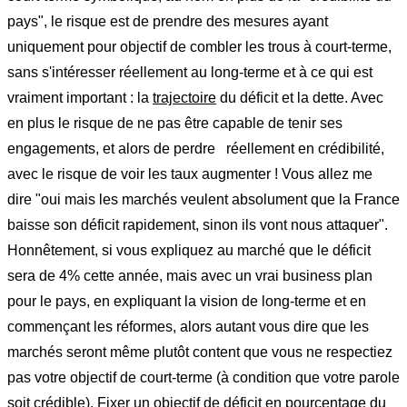
pays", le risque est de prendre des mesures ayant
uniquement pour objectif de combler les trous à court-terme,
sans s'intéresser réellement au long-terme et à ce qui est
vraiment important : la
trajectoire
du déficit et la dette. Avec
en plus le risque de ne pas être capable de tenir ses
engagements, et alors de perdre réellement en crédibilité,
avec le risque de voir les taux augmenter ! Vous allez me
dire "oui mais les marchés veulent absolument que la France
baisse son déficit rapidement, sinon ils vont nous attaquer".
Honnêtement, si vous expliquez au marché que le déficit
sera de 4% cette année, mais avec un vrai business plan
pour le pays, en expliquant la vision de long-terme et en
commençant les réformes, alors autant vous dire que les
marchés seront même plutôt content que vous ne respectiez
pas votre objectif de court-terme (à condition que votre parole
soit crédible). Fixer un objectif de déficit en pourcentage du