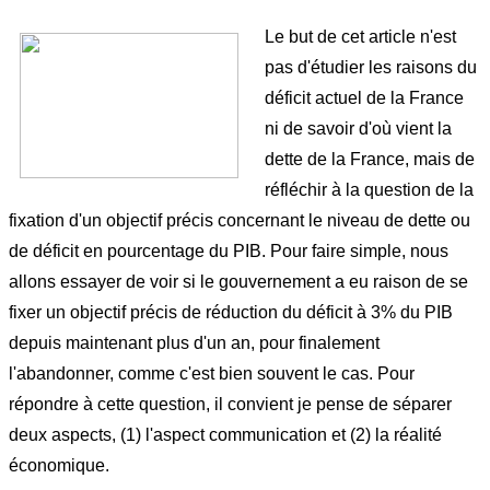
Le but de cet article n'est
pas d'étudier les raisons du
déficit actuel de la France
ni de savoir d'où vient la
dette de la France, mais de
réfléchir à la question de la
fixation d'un objectif précis concernant le niveau de dette ou
de déficit en pourcentage du PIB. Pour faire simple, nous
allons essayer de voir si le gouvernement a eu raison de se
fixer un objectif précis de réduction du déficit à 3% du PIB
depuis maintenant plus d'un an, pour finalement
l'abandonner, comme c'est bien souvent le cas. Pour
répondre à cette question, il convient je pense de séparer
deux aspects, (1) l'aspect communication et (2) la réalité
économique.