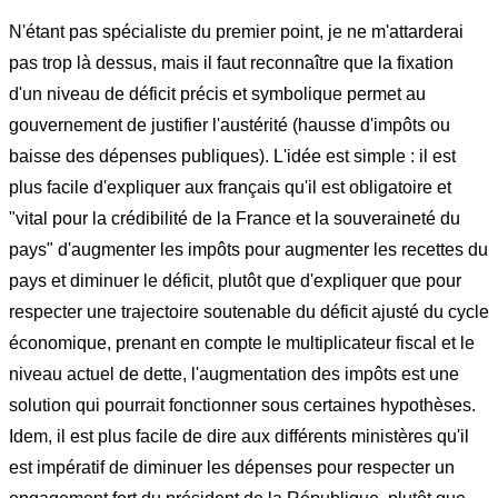
N'étant pas spécialiste du premier point, je ne m'attarderai
pas trop là dessus, mais il faut reconnaître que la fixation
d'un niveau de déficit précis et symbolique permet au
gouvernement de justifier l'austérité (hausse d'impôts ou
baisse des dépenses publiques). L'idée est simple : il est
plus facile d'expliquer aux français qu'il est obligatoire et
"vital pour la crédibilité de la France et la souveraineté du
pays" d'augmenter les impôts pour augmenter les recettes du
pays et diminuer le déficit, plutôt que d'expliquer que pour
respecter une trajectoire soutenable du déficit ajusté du cycle
économique, prenant en compte le multiplicateur fiscal et le
niveau actuel de dette, l'augmentation des impôts est une
solution qui pourrait fonctionner sous certaines hypothèses.
Idem, il est plus facile de dire aux différents ministères qu'il
est impératif de diminuer les dépenses pour respecter un