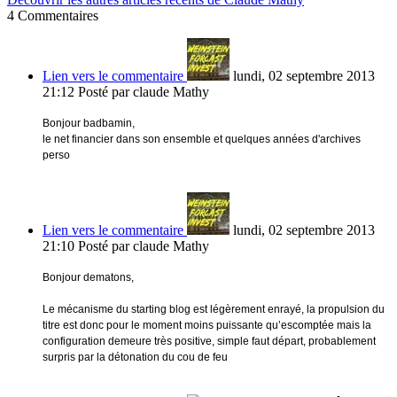
4
Commentaires
Lien vers le commentaire
lundi, 02 septembre 2013
21:12
Posté par claude Mathy
Bonjour badbamin,
le net financier dans son ensemble et quelques années d'archives
perso
Lien vers le commentaire
lundi, 02 septembre 2013
21:10
Posté par claude Mathy
Bonjour dematons,
Le mécanisme du starting blog est légèrement enrayé, la propulsion du
titre est donc pour le moment moins puissante qu’escomptée mais la
configuration demeure très positive, simple faut départ, probablement
surpris par la détonation du cou de feu