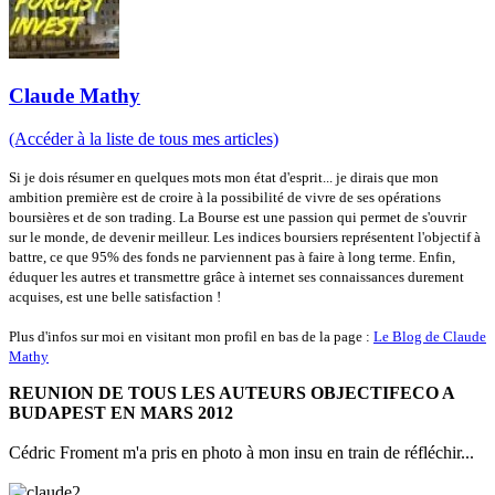
Claude Mathy
(Accéder à la liste de tous mes articles)
Si je dois résumer en quelques mots mon état d'esprit... je dirais que mon
ambition première est de croire à la possibilité de vivre de ses opérations
boursières et de son trading. La Bourse est une passion qui permet de s'ouvrir
sur le monde, de devenir meilleur. Les indices boursiers représentent l'objectif à
battre, ce que 95% des fonds ne parviennent pas à faire à long terme. Enfin,
éduquer les autres et transmettre grâce à internet ses connaissances durement
acquises, est une belle satisfaction !
Plus d'infos sur moi en visitant mon profil en bas de la page :
Le Blog de Claude
Mathy
REUNION DE TOUS LES AUTEURS OBJECTIFECO A
BUDAPEST EN MARS 2012
Cédric Froment m'a pris en photo à mon insu en train de réfléchir...