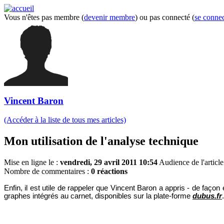
Vous n'êtes pas membre (
devenir membre
) ou pas connecté (
se connec
Vincent Baron
(Accéder à la liste de tous mes articles)
Mon utilisation de l'analyse technique
Mise en ligne le :
vendredi, 29 avril 2011 10:54
Audience de l'article
Nombre de commentaires :
0 réactions
Enfin, il est utile de rappeler que Vincent Baron a appris - de façon 
graphes intégrés au carnet, disponibles sur la plate-forme
dubus.fr
.