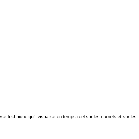
lyse technique qu’il visualise en temps réel sur les carnets et sur les