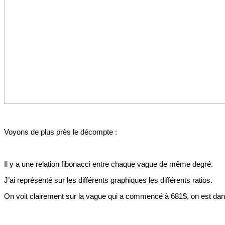
Voyons de plus près le décompte :
Il y a une relation fibonacci entre chaque vague de même degré.
J’ai représenté sur les différents graphiques les différents ratios.
On voit clairement sur la vague qui a commencé à 681$, on est dan