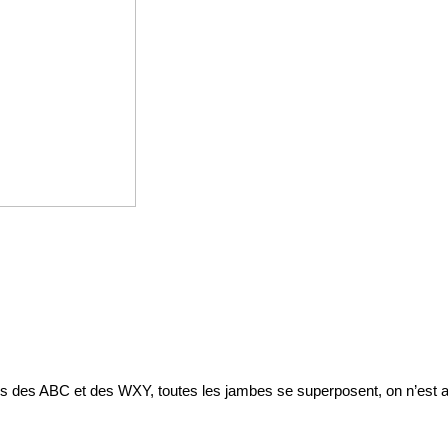
s des ABC et des WXY, toutes les jambes se superposent, on n’est a