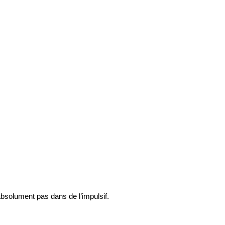
bsolument pas dans de l’impulsif.