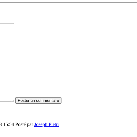
13 15:54
Posté par
Joseph Pietri