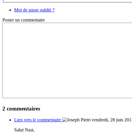
Mot de passe oublié ?
Poster
un commentaire
2
commentaires
Lien vers le commentaire
vendredi, 28 juin 20
Salut Nast,