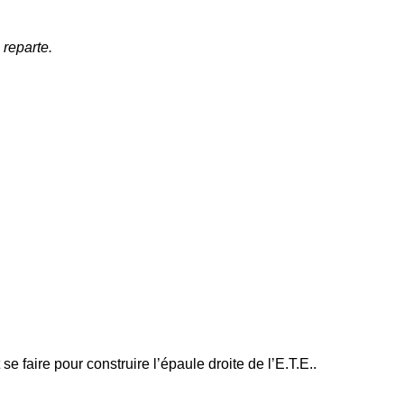
 reparte.
 faire pour construire l’épaule droite de l’E.T.E..