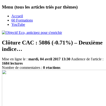
Menu (tous les articles triés par thèmes)
Accueil
60 Formations
YouTube
Clôture CAC : 5086 (-0.71%) – Deuxième
indice…
Mise en ligne le :
mardi, 04 avril 2017 13:30
Audience de l'article :
1684 lectures
Nombre de commentaires :
0 réactions