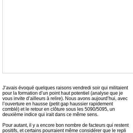
J’avais évoqué quelques raisons vendredi soir qui militaient
pour la formation d’un point haut potentiel (analyse que je
vous invite d’ailleurs à relire). Nous avons aujourd’hui, avec
l’ouverture en hausse (petit gap haussier rapidement
comblé) et le retour en clôture sous les 5090/5095, un
deuxième indice qui irait dans ce même sens.
Pour autant, il y a encore bon nombre de facteurs qui restent
positifs, et certains pourraient même considérer que le repli