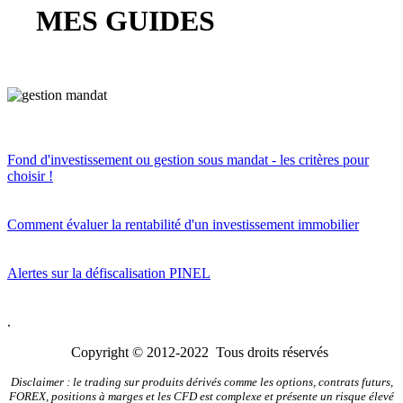
MES GUIDES
Fond d'investissement ou gestion sous mandat - les critères pour
choisir !
Comment évaluer la rentabilité d'un investissement immobilier
Alertes sur la défiscalisation PINEL
.
Copyright © 2012-2022 Tous droits réservés
Disclaimer : le trading sur produits dérivés comme les options, contrats futurs,
FOREX, positions à marges et les CFD est complexe et présente un risque élevé