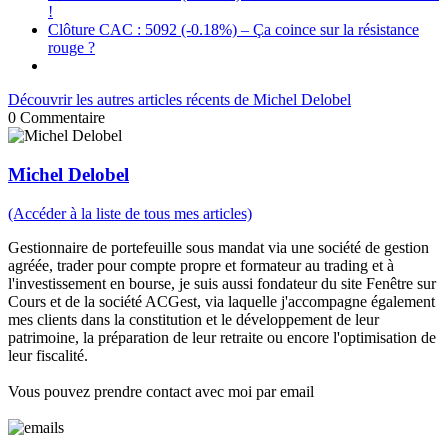
!
Clôture CAC : 5092 (-0.18%) – Ça coince sur la résistance
rouge ?
Découvrir les autres articles récents de Michel Delobel
0
Commentaire
Michel Delobel
(Accéder à la liste de tous mes articles)
Gestionnaire de portefeuille sous mandat via une société de gestion
agréée, trader pour compte propre et formateur au trading et à
l'investissement en bourse, je suis aussi fondateur du site Fenêtre sur
Cours et de la société ACGest, via laquelle j'accompagne également
mes clients dans la constitution et le développement de leur
patrimoine, la préparation de leur retraite ou encore l'optimisation de
leur fiscalité.
Vous pouvez prendre contact avec moi par email