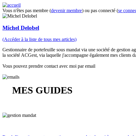
Vous n'êtes pas membre (
devenir membre
) ou pas connecté (
se connec
Michel Delobel
(Accéder à la liste de tous mes articles)
Gestionnaire de portefeuille sous mandat via une société de gestion agr
la société ACGest, via laquelle j'accompagne également mes clients dans
Vous pouvez prendre contact avec moi par email
MES GUIDES