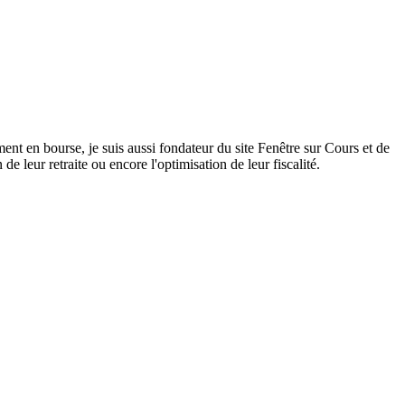
ent en bourse, je suis aussi fondateur du site Fenêtre sur Cours et de
 leur retraite ou encore l'optimisation de leur fiscalité.