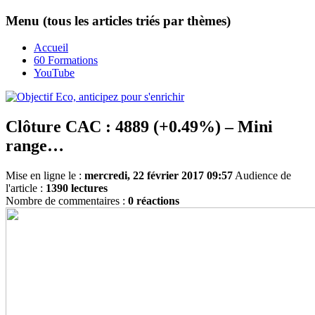
Menu (tous les articles triés par thèmes)
Accueil
60 Formations
YouTube
Clôture CAC : 4889 (+0.49%) – Mini
range…
Mise en ligne le :
mercredi, 22 février 2017 09:57
Audience de
l'article :
1390 lectures
Nombre de commentaires :
0 réactions