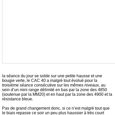
la séance du jour se solde sur une petite hausse et une
bougie verte, le CAC 40 a malgré tout évolué pour la
troisième séance consécutive sur les mêmes niveaux, au
sein d’un mini range délimité en bas par la zone des 4850
(soutenue par la MM20) et en haut par la zone des 4900 et la
résistance bleue.
Pas de grand changement donc, si ce n’est malgré tout que
le biais repasse ce soir un peu plus haussier à très court