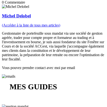
0
Commentaire
Michel Delobel
(Accéder à la liste de tous mes articles)
Gestionnaire de portefeuille sous mandat via une société de gestion
agréée, trader pour compte propre et formateur au trading et à
l'investissement en bourse, je suis aussi fondateur du site Fenêtre sur
Cours et de la société ACGest, via laquelle j'accompagne également
mes clients dans la constitution et le développement de leur
patrimoine, la préparation de leur retraite ou encore l'optimisation de
leur fiscalité.
Vous pouvez prendre contact avec moi par email
MES GUIDES