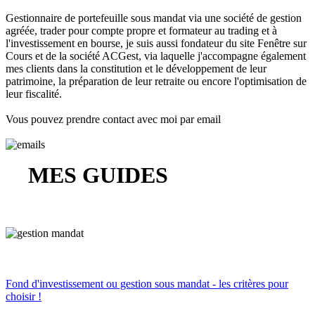
Gestionnaire de portefeuille sous mandat via une société de gestion
agréée, trader pour compte propre et formateur au trading et à
l'investissement en bourse, je suis aussi fondateur du site Fenêtre sur
Cours et de la société ACGest, via laquelle j'accompagne également
mes clients dans la constitution et le développement de leur
patrimoine, la préparation de leur retraite ou encore l'optimisation de
leur fiscalité.
Vous pouvez prendre contact avec moi par email
MES GUIDES
Fond d'investissement ou gestion sous mandat - les critères pour
choisir !