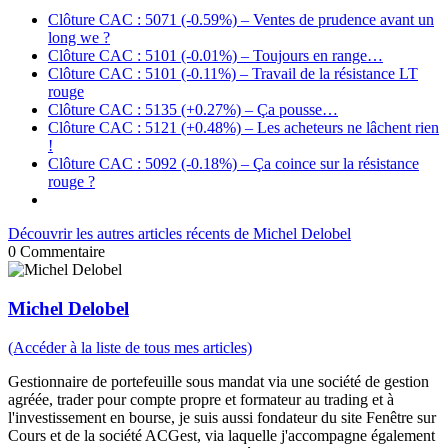
Clôture CAC : 5071 (-0.59%) – Ventes de prudence avant un
long we ?
Clôture CAC : 5101 (-0.01%) – Toujours en range…
Clôture CAC : 5101 (-0.11%) – Travail de la résistance LT
rouge
Clôture CAC : 5135 (+0.27%) – Ça pousse…
Clôture CAC : 5121 (+0.48%) – Les acheteurs ne lâchent rien
!
Clôture CAC : 5092 (-0.18%) – Ça coince sur la résistance
rouge ?
Découvrir les autres articles récents de Michel Delobel
0
Commentaire
Michel Delobel
(Accéder à la liste de tous mes articles)
Gestionnaire de portefeuille sous mandat via une société de gestion
agréée, trader pour compte propre et formateur au trading et à
l'investissement en bourse, je suis aussi fondateur du site Fenêtre sur
Cours et de la société ACGest, via laquelle j'accompagne également