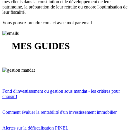
mes clients dans la constitution et le développement de leur
patrimoine, la préparation de leur retraite ou encore l'optimisation de
leur fiscalité.
Vous pouvez prendre contact avec moi par email
MES GUIDES
Fond d'investissement ou gestion sous mandat - les critères pour
choisir !
Comment évaluer la rentabilité d'un investissement immobilier
Alertes sur la défiscalisation PINEL