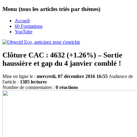
Menu (tous les articles triés par thèmes)
Accueil
60 Formations
YouTube
Clôture CAC : 4632 (+1.26%) – Sortie
haussière et gap du 4 janvier comblé !
Mise en ligne le :
mercredi, 07 décembre 2016 16:55
Audience de
l'article :
1385 lectures
Nombre de commentaires :
0 réactions