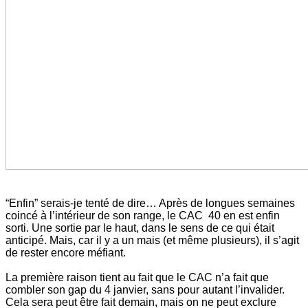
“Enfin” serais-je tenté de dire… Après de longues semaines
coincé à l’intérieur de son range, le CAC 40 en est enfin
sorti. Une sortie par le haut, dans le sens de ce qui était
anticipé. Mais, car il y a un mais (et même plusieurs), il s’agit
de rester encore méfiant.
La première raison tient au fait que le CAC n’a fait que
combler son gap du 4 janvier, sans pour autant l’invalider.
Cela sera peut être fait demain, mais on ne peut exclure