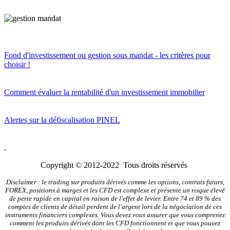
Fond d'investissement ou gestion sous mandat - les critères pour
choisir !
Comment évaluer la rentabilité d'un investissement immobilier
Alertes sur la défiscalisation PINEL
.
Copyright © 2012-2022 Tous droits réservés
Disclaimer : le trading sur produits dérivés comme les options, contrats futurs,
FOREX, positions à marges et les CFD est complexe et présente un risque élevé
de perte rapide en capital en raison de l'effet de levier. Entre 74 et 89 % des
comptes de clients de détail perdent de l'argent lors de la négociation de ces
instruments financiers complexes. Vous devez vous assurer que vous comprenez
comment les produits dérivés dont les CFD fonctionnent et que vous pouvez