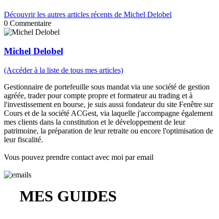
Découvrir les autres articles récents de Michel Delobel
0
Commentaire
Michel Delobel
(Accéder à la liste de tous mes articles)
Gestionnaire de portefeuille sous mandat via une société de gestion
agréée, trader pour compte propre et formateur au trading et à
l'investissement en bourse, je suis aussi fondateur du site Fenêtre sur
Cours et de la société ACGest, via laquelle j'accompagne également
mes clients dans la constitution et le développement de leur
patrimoine, la préparation de leur retraite ou encore l'optimisation de
leur fiscalité.
Vous pouvez prendre contact avec moi par email
MES GUIDES