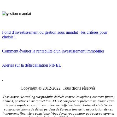
Fond d'investissement ou gestion sous mandat - les critères pour
choisir !
Comment évaluer la rentabilité d'un investissement immobilier
Alertes sur la défiscalisation PINEL
.
Copyright © 2012-2022 Tous droits réservés
Disclaimer : le trading sur produits dérivés comme les options, contrats futurs,
FOREX, positions à marges et les CFD est complexe et présente un risque élevé
de perte rapide en capital en raison de l'effet de levier. Entre 74 et 89 % des
comptes de clients de détail perdent de l'argent lors de la négociation de ces
instruments financiers complexes. Vous devez vous assurer que vous comprenez