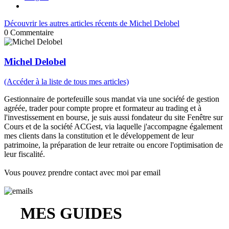
Découvrir les autres articles récents de Michel Delobel
0
Commentaire
Michel Delobel
(Accéder à la liste de tous mes articles)
Gestionnaire de portefeuille sous mandat via une société de gestion
agréée, trader pour compte propre et formateur au trading et à
l'investissement en bourse, je suis aussi fondateur du site Fenêtre sur
Cours et de la société ACGest, via laquelle j'accompagne également
mes clients dans la constitution et le développement de leur
patrimoine, la préparation de leur retraite ou encore l'optimisation de
leur fiscalité.
Vous pouvez prendre contact avec moi par email
MES GUIDES