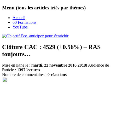
Menu (tous les articles triés par thèmes)
Accueil
60 Formations
YouTube
Clôture CAC : 4529 (+0.56%) – RAS
toujours…
Mise en ligne le :
mardi, 22 novembre 2016 20:18
Audience de
l'article :
1397 lectures
Nombre de commentaires :
0 réactions