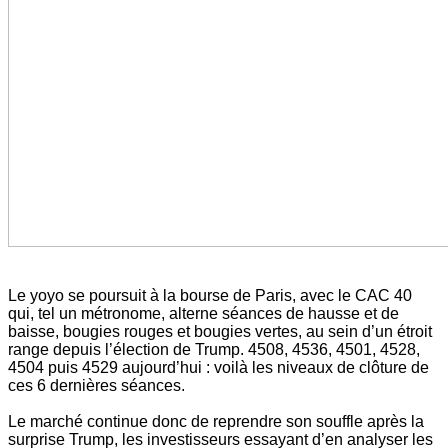
Le yoyo se poursuit à la bourse de Paris, avec le CAC 40
qui, tel un métronome, alterne séances de hausse et de
baisse, bougies rouges et bougies vertes, au sein d’un étroit
range depuis l’élection de Trump. 4508, 4536, 4501, 4528,
4504 puis 4529 aujourd’hui : voilà les niveaux de clôture de
ces 6 dernières séances.
Le marché continue donc de reprendre son souffle après la
surprise Trump, les investisseurs essayant d’en analyser les