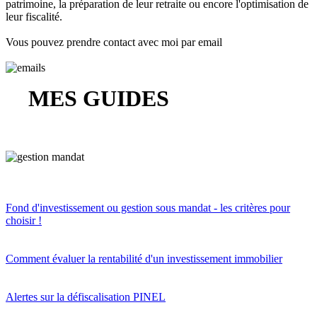
patrimoine, la préparation de leur retraite ou encore l'optimisation de
leur fiscalité.
Vous pouvez prendre contact avec moi par email
MES GUIDES
Fond d'investissement ou gestion sous mandat - les critères pour
choisir !
Comment évaluer la rentabilité d'un investissement immobilier
Alertes sur la défiscalisation PINEL