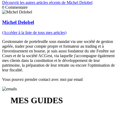
Découvrir les autres articles récents de Michel Delobel
0
Commentaire
Michel Delobel
(Accéder à la liste de tous mes articles)
Gestionnaire de portefeuille sous mandat via une société de gestion
agréée, trader pour compte propre et formateur au trading et à
l'investissement en bourse, je suis aussi fondateur du site Fenêtre sur
Cours et de la société ACGest, via laquelle j'accompagne également
mes clients dans la constitution et le développement de leur
patrimoine, la préparation de leur retraite ou encore l'optimisation de
leur fiscalité.
Vous pouvez prendre contact avec moi par email
MES GUIDES