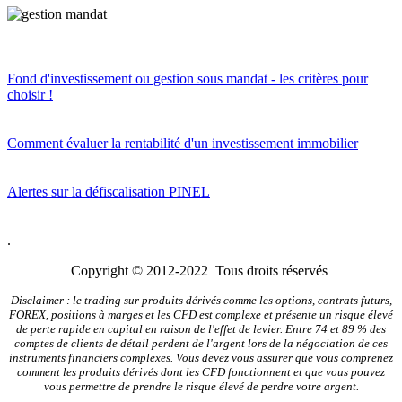
Fond d'investissement ou gestion sous mandat - les critères pour
choisir !
Comment évaluer la rentabilité d'un investissement immobilier
Alertes sur la défiscalisation PINEL
.
Copyright © 2012-2022 Tous droits réservés
Disclaimer : le trading sur produits dérivés comme les options, contrats futurs,
FOREX, positions à marges et les CFD est complexe et présente un risque élevé
de perte rapide en capital en raison de l'effet de levier. Entre 74 et 89 % des
comptes de clients de détail perdent de l'argent lors de la négociation de ces
instruments financiers complexes. Vous devez vous assurer que vous comprenez
comment les produits dérivés dont les CFD fonctionnent et que vous pouvez
vous permettre de prendre le risque élevé de perdre votre argent.