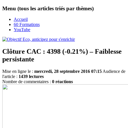
Menu (tous les articles triés par thèmes)
Accueil
60 Formations
YouTube
Clôture CAC : 4398 (-0.21%) – Faiblesse
persistante
Mise en ligne le :
mercredi, 28 septembre 2016 07:15
Audience de
l'article :
1439 lectures
Nombre de commentaires :
0 réactions