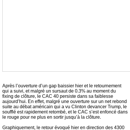
Après l’ouverture d’un gap baissier hier et le retournement
qui a suivi, et malgré un sursaut de 0.3% au moment du
fixing de clôture, le CAC 40 persiste dans sa faiblesse
aujourd’hui. En effet, malgré une ouverture sur un net rebond
suite au débat américain qui a vu Clinton devancer Trump, le
soufflé est rapidement retombé, et le CAC s’est enfoncé dans
le rouge pour ne plus en sortir jusqu’à la clôture.
Graphiquement, le retour évoqué hier en direction des 4300