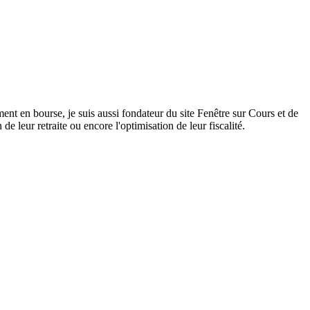
ent en bourse, je suis aussi fondateur du site Fenêtre sur Cours et de
 leur retraite ou encore l'optimisation de leur fiscalité.