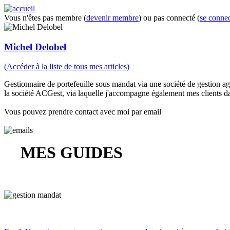
Vous n'êtes pas membre (
devenir membre
) ou pas connecté (
se connec
Michel Delobel
(Accéder à la liste de tous mes articles)
Gestionnaire de portefeuille sous mandat via une société de gestion agr
la société ACGest, via laquelle j'accompagne également mes clients dans
Vous pouvez prendre contact avec moi par email
MES GUIDES