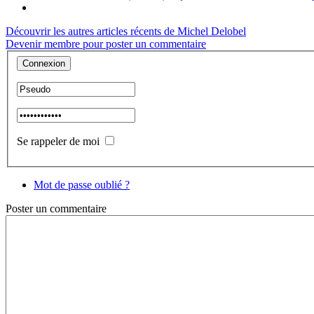
Découvrir les autres articles récents de Michel Delobel
Devenir membre pour poster un commentaire
Se rappeler de moi
Mot de passe oublié ?
Poster
un commentaire