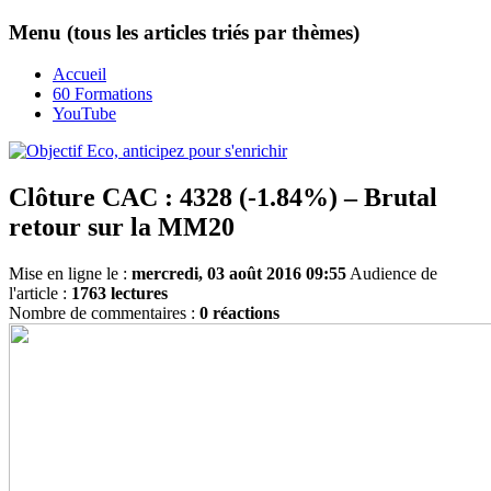
Menu (tous les articles triés par thèmes)
Accueil
60 Formations
YouTube
Clôture CAC : 4328 (-1.84%) – Brutal
retour sur la MM20
Mise en ligne le :
mercredi, 03 août 2016 09:55
Audience de
l'article :
1763 lectures
Nombre de commentaires :
0 réactions