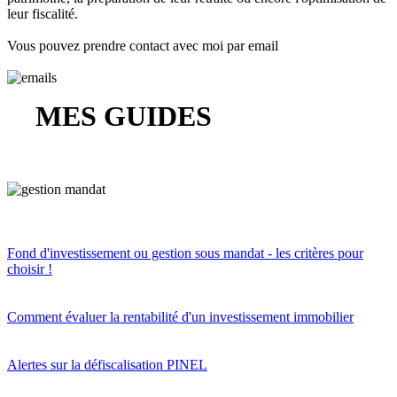
leur fiscalité.
Vous pouvez prendre contact avec moi par email
MES GUIDES
Fond d'investissement ou gestion sous mandat - les critères pour
choisir !
Comment évaluer la rentabilité d'un investissement immobilier
Alertes sur la défiscalisation PINEL