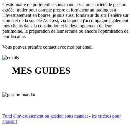
Gestionnaire de portefeuille sous mandat via une société de gestion
agréée, trader pour compte propre et formateur au trading et à
l'investissement en bourse, je suis aussi fondateur du site Fenêtre sur
Cours et de la société ACGest, via laquelle j'accompagne également
mes clients dans la constitution et le développement de leur
patrimoine, la préparation de leur retraite ou encore l'optimisation de
leur fiscalité.
Vous pouvez prendre contact avec moi par email
MES GUIDES
Fond d'investissement ou gestion sous mandat - les critères pour
choisir !