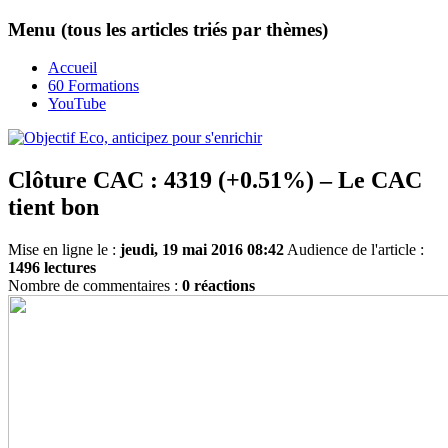
Menu (tous les articles triés par thèmes)
Accueil
60 Formations
YouTube
Clôture CAC : 4319 (+0.51%) – Le CAC
tient bon
Mise en ligne le :
jeudi, 19 mai 2016 08:42
Audience de l'article :
1496 lectures
Nombre de commentaires :
0 réactions