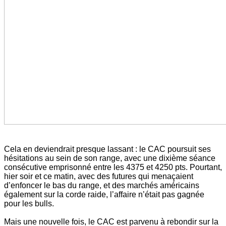
Cela en deviendrait presque lassant : le CAC poursuit ses
hésitations au sein de son range, avec une dixième séance
consécutive emprisonné entre les 4375 et 4250 pts. Pourtant,
hier soir et ce matin, avec des futures qui menaçaient
d’enfoncer le bas du range, et des marchés américains
également sur la corde raide, l’affaire n’était pas gagnée
pour les bulls.
Mais une nouvelle fois, le CAC est parvenu à rebondir sur la