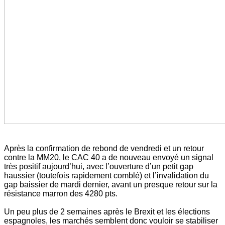
Après la confirmation de rebond de vendredi et un retour
contre la MM20, le CAC 40 a de nouveau envoyé un signal
très positif aujourd’hui, avec l’ouverture d’un petit gap
haussier (toutefois rapidement comblé) et l’invalidation du
gap baissier de mardi dernier, avant un presque retour sur la
résistance marron des 4280 pts.
Un peu plus de 2 semaines après le Brexit et les élections
espagnoles, les marchés semblent donc vouloir se stabiliser