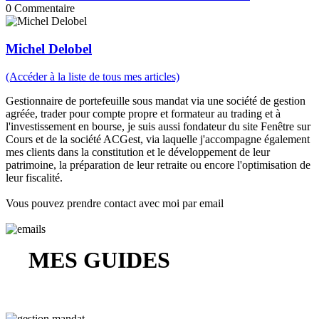
0
Commentaire
Michel Delobel
(Accéder à la liste de tous mes articles)
Gestionnaire de portefeuille sous mandat via une société de gestion
agréée, trader pour compte propre et formateur au trading et à
l'investissement en bourse, je suis aussi fondateur du site Fenêtre sur
Cours et de la société ACGest, via laquelle j'accompagne également
mes clients dans la constitution et le développement de leur
patrimoine, la préparation de leur retraite ou encore l'optimisation de
leur fiscalité.
Vous pouvez prendre contact avec moi par email
MES GUIDES