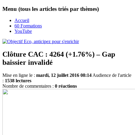
Menu (tous les articles triés par thèmes)
Accueil
60 Formations
YouTube
Clôture CAC : 4264 (+1.76%) – Gap
baissier invalidé
Mise en ligne le :
mardi, 12 juillet 2016 08:14
Audience de l'article
:
1538 lectures
Nombre de commentaires :
0 réactions