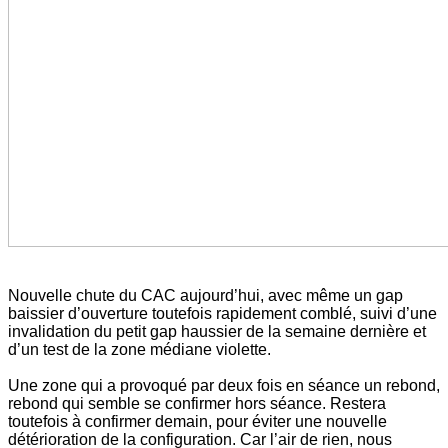
Nouvelle chute du CAC aujourd’hui, avec même un gap
baissier d’ouverture toutefois rapidement comblé, suivi d’une
invalidation du petit gap haussier de la semaine dernière et
d’un test de la zone médiane violette.
Une zone qui a provoqué par deux fois en séance un rebond,
rebond qui semble se confirmer hors séance. Restera
toutefois à confirmer demain, pour éviter une nouvelle
détérioration de la configuration. Car l’air de rien, nous