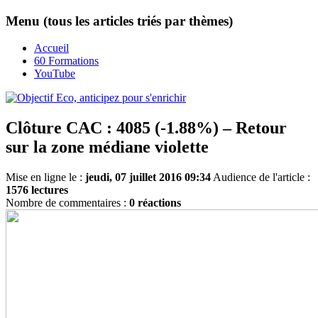
Menu (tous les articles triés par thèmes)
Accueil
60 Formations
YouTube
Clôture CAC : 4085 (-1.88%) – Retour
sur la zone médiane violette
Mise en ligne le :
jeudi, 07 juillet 2016 09:34
Audience de l'article :
1576 lectures
Nombre de commentaires :
0 réactions