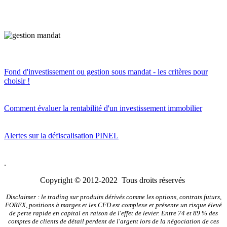
Fond d'investissement ou gestion sous mandat - les critères pour
choisir !
Comment évaluer la rentabilité d'un investissement immobilier
Alertes sur la défiscalisation PINEL
.
Copyright © 2012-2022 Tous droits réservés
Disclaimer : le trading sur produits dérivés comme les options, contrats futurs,
FOREX, positions à marges et les CFD est complexe et présente un risque élevé
de perte rapide en capital en raison de l'effet de levier. Entre 74 et 89 % des
comptes de clients de détail perdent de l'argent lors de la négociation de ces