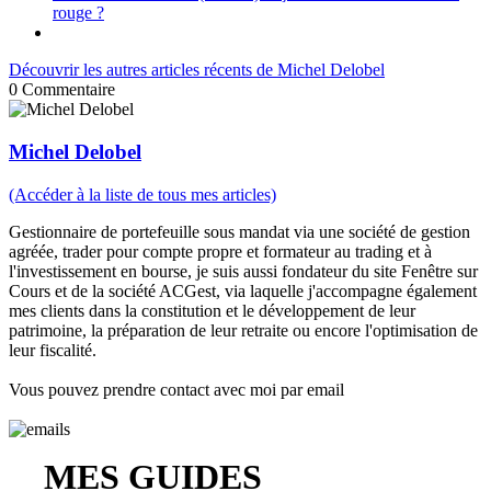
rouge ?
Découvrir les autres articles récents de Michel Delobel
0
Commentaire
Michel Delobel
(Accéder à la liste de tous mes articles)
Gestionnaire de portefeuille sous mandat via une société de gestion
agréée, trader pour compte propre et formateur au trading et à
l'investissement en bourse, je suis aussi fondateur du site Fenêtre sur
Cours et de la société ACGest, via laquelle j'accompagne également
mes clients dans la constitution et le développement de leur
patrimoine, la préparation de leur retraite ou encore l'optimisation de
leur fiscalité.
Vous pouvez prendre contact avec moi par email
MES GUIDES