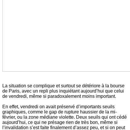
La situation se complique et surtout se détériore à la bourse
de Paris, avec un repli plus inquiétant aujourd’hui que celui
de vendredi, même si paradoxalement moins important.
En effet, vendredi on avait préservé d’importants seuils
graphiques, comme le gap de rupture haussier de la mi-
février, ou la zone médiane violette. Deux seuils qui ont cédé
aujourd’hui, ce qui ne présage rien de très bon, même si
l’invalidation s’est faite finalement d’assez peu, et si on peut