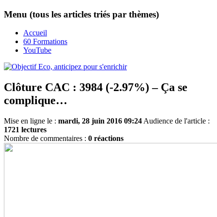
Menu (tous les articles triés par thèmes)
Accueil
60 Formations
YouTube
Clôture CAC : 3984 (-2.97%) – Ça se
complique…
Mise en ligne le :
mardi, 28 juin 2016 09:24
Audience de l'article :
1721 lectures
Nombre de commentaires :
0 réactions