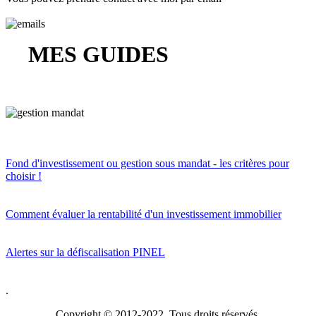
MES GUIDES
Fond d'investissement ou gestion sous mandat - les critères pour
choisir !
Comment évaluer la rentabilité d'un investissement immobilier
Alertes sur la défiscalisation PINEL
.
Copyright © 2012-2022 Tous droits réservés