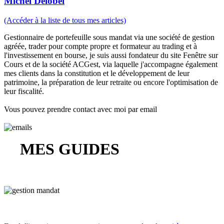
Michel Delobel
(Accéder à la liste de tous mes articles)
Gestionnaire de portefeuille sous mandat via une société de gestion
agréée, trader pour compte propre et formateur au trading et à
l'investissement en bourse, je suis aussi fondateur du site Fenêtre sur
Cours et de la société ACGest, via laquelle j'accompagne également
mes clients dans la constitution et le développement de leur
patrimoine, la préparation de leur retraite ou encore l'optimisation de
leur fiscalité.
Vous pouvez prendre contact avec moi par email
MES GUIDES