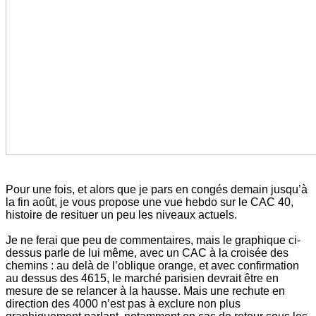
Pour une fois, et alors que je pars en congés demain jusqu’à
la fin août, je vous propose une vue hebdo sur le CAC 40,
histoire de resituer un peu les niveaux actuels.
Je ne ferai que peu de commentaires, mais le graphique ci-
dessus parle de lui même, avec un CAC à la croisée des
chemins : au delà de l’oblique orange, et avec confirmation
au dessus des 4615, le marché parisien devrait être en
mesure de se relancer à la hausse. Mais une rechute en
direction des 4000 n’est pas à exclure non plus