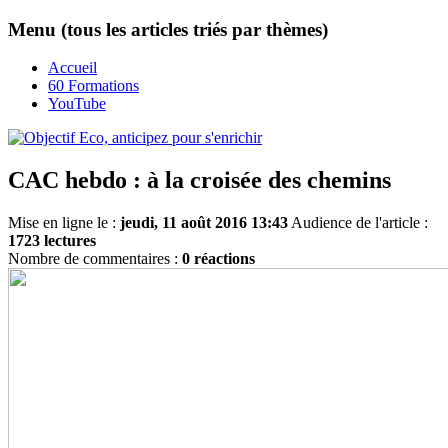
Menu (tous les articles triés par thèmes)
Accueil
60 Formations
YouTube
CAC hebdo : à la croisée des chemins
Mise en ligne le :
jeudi, 11 août 2016 13:43
Audience de l'article :
1723 lectures
Nombre de commentaires :
0 réactions