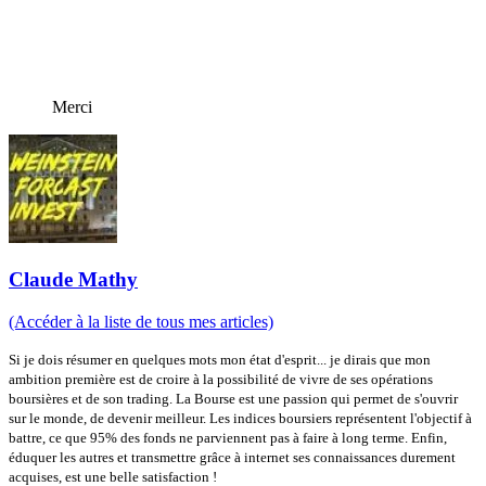
Merci
Claude Mathy
(Accéder à la liste de tous mes articles)
Si je dois résumer en quelques mots mon état d'esprit... je dirais que mon
ambition première est de croire à la possibilité de vivre de ses opérations
boursières et de son trading. La Bourse est une passion qui permet de s'ouvrir
sur le monde, de devenir meilleur. Les indices boursiers représentent l'objectif à
battre, ce que 95% des fonds ne parviennent pas à faire à long terme. Enfin,
éduquer les autres et transmettre grâce à internet ses connaissances durement
acquises, est une belle satisfaction !