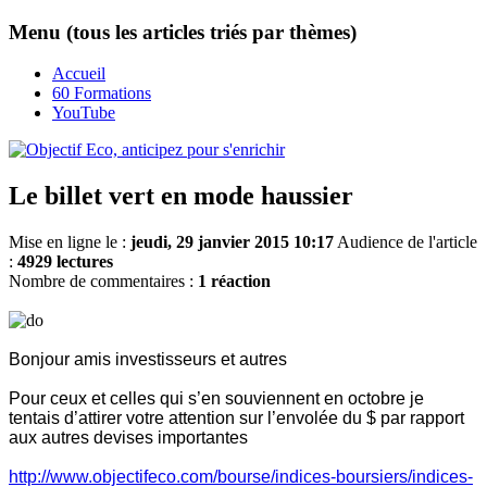
Menu (tous les articles triés par thèmes)
Accueil
60 Formations
YouTube
Le billet vert en mode haussier
Mise en ligne le :
jeudi, 29 janvier 2015 10:17
Audience de l'article
:
4929 lectures
Nombre de commentaires :
1 réaction
Bonjour amis investisseurs et autres
Pour ceux et celles qui s’en souviennent en octobre je
tentais d’attirer votre attention sur l’envolée du $ par rapport
aux autres devises importantes
http://www.objectifeco.com/bourse/indices-boursiers/indices-