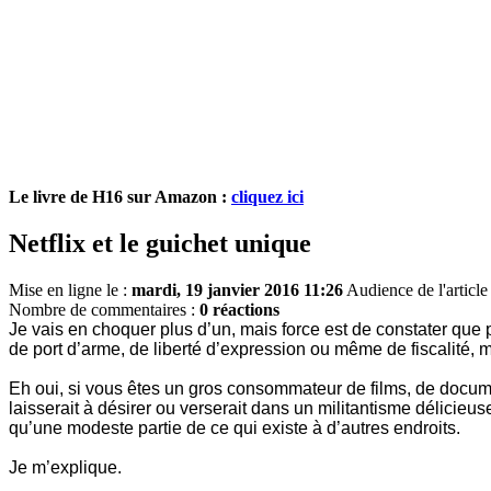
Le livre de H16 sur Amazon :
cliquez ici
Netflix et le guichet unique
Mise en ligne le :
mardi, 19 janvier 2016 11:26
Audience de l'article
Nombre de commentaires :
0 réactions
Je vais en choquer plus d’un, mais force est de constater que par
de port d’arme, de liberté d’expression ou même de fiscalité, 
Eh oui, si vous êtes un gros consommateur de films, de docume
laisserait à désirer ou verserait dans un militantisme délici
qu’une modeste partie de ce qui existe à d’autres endroits.
Je m’explique.