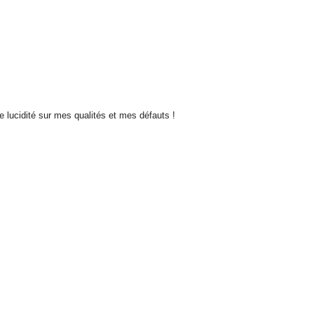
de lucidité sur mes qualités et mes défauts !