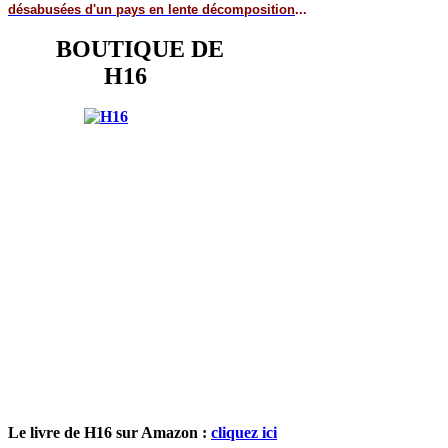
désabusées d'un pays en lente décomposition
...
BOUTIQUE DE
H16
Le livre de H16 sur Amazon :
cliquez ici