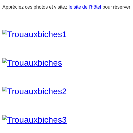
Appréciez ces photos et visitez
le site de l'hôtel
pour réserver
!