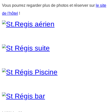
Vous pourrez regarder plus de photos et réserver sur
le site
de l'hôtel
!