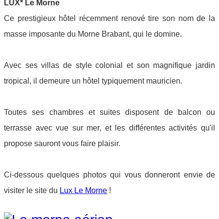
LUX* Le Morne
Ce prestigieux hôtel récemment renové tire son nom de
la
masse imposante du Morne Brabant, qui le domine.
Avec
ses villas de style colonial et son magnifique jardin
tropical, il demeure un hôtel typiquement mauricien.
Toutes ses chambres et suites disposent de balcon ou
terrasse avec vue sur mer, et les différentes activités qu'il
propose sauront vous faire plaisir.
Ci-dessous quelques photos qui vous donneront envie de
visiter le site du
Lux Le Morne
!