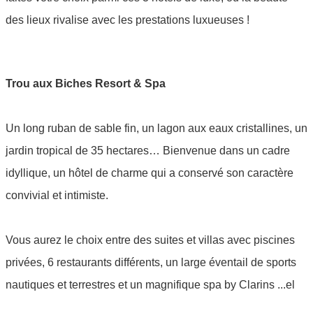
des lieux rivalise avec les prestations luxueuses !
Trou aux Biches Resort & Spa
Un long ruban de sable fin, un lagon aux eaux cristallines, un
jardin tropical de 35 hectares… Bienvenue dans un cadre
idyllique, un hôtel de charme qui a conservé son caractère
convivial et intimiste.
Vous aurez le choix entre des suites et villas avec piscines
privées, 6 restaurants différents, u
n large éventail de sports
nautiques et terrestres et u
n magnifique spa by Clarins
...el