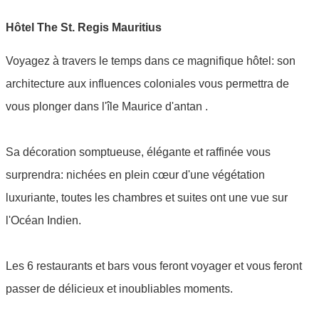
Hôtel The St. Regis Mauritius
Voyagez à travers le temps dans ce magnifique hôtel: son
architecture aux influences coloniales vous permettra de
vous plonger dans l'île Maurice d'antan .
Sa décoration somptueuse, élégante et raffinée vous
surprendra: n
ichées en plein cœur d'une végétation
luxuriante, toutes les chambres et suites ont une vue sur
l'Océan Indien.
Les 6 restaurants et bars vous feront voyager et vous
feront
passer de délicieux et inoubliables moments.