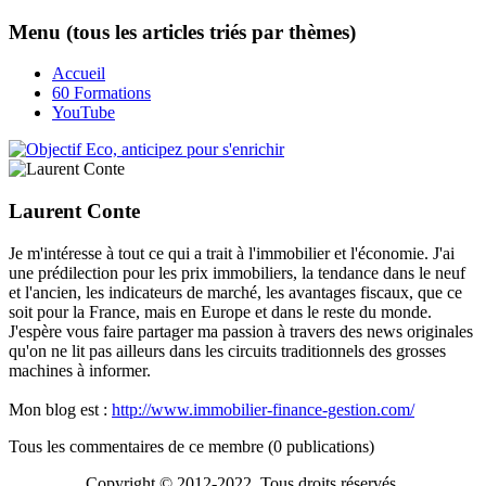
Menu (tous les articles triés par thèmes)
Accueil
60 Formations
YouTube
Laurent Conte
Je m'intéresse à tout ce qui a trait à l'immobilier et l'économie. J'ai
une prédilection pour les prix immobiliers, la tendance dans le neuf
et l'ancien, les indicateurs de marché, les avantages fiscaux, que ce
soit pour la France, mais en Europe et dans le reste du monde.
J'espère vous faire partager ma passion à travers des news originales
qu'on ne lit pas ailleurs dans les circuits traditionnels des grosses
machines à informer.
Mon blog est :
http://www.immobilier-finance-gestion.com/
Tous les commentaires de ce membre
(0 publications)
Copyright © 2012-2022 Tous droits réservés