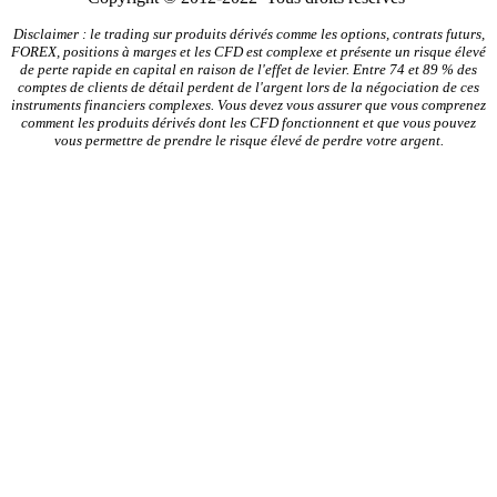
Disclaimer : le trading sur produits dérivés comme les options, contrats futurs,
FOREX, positions à marges et les CFD est complexe et présente un risque élevé
de perte rapide en capital en raison de l'effet de levier. Entre 74 et 89 % des
comptes de clients de détail perdent de l'argent lors de la négociation de ces
instruments financiers complexes. Vous devez vous assurer que vous comprenez
comment les produits dérivés dont les CFD fonctionnent et que vous pouvez
vous permettre de prendre le risque élevé de perdre votre argent.