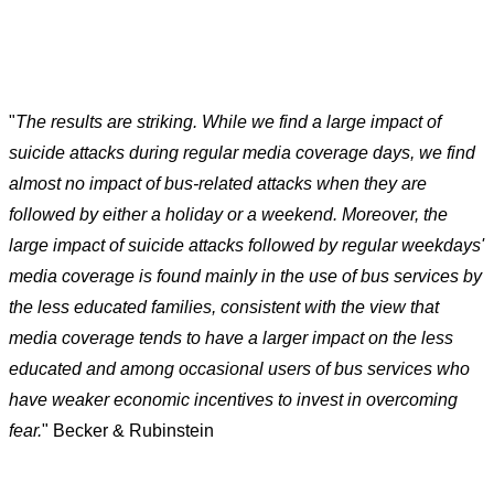
"
The results are striking. While we find a large impact of
suicide attacks during
regular media coverage days, we find
almost no impact of bus-related attacks when
they are
followed by either a holiday or a weekend. Moreover, the
large impact of
suicide attacks followed by regular weekdays'
media coverage is found mainly in the
use of bus services by
the less educated families, consistent with the view that
media
coverage tends to have a larger impact on the less
educated and among occasional users
of bus services who
have weaker economic incentives to invest in overcoming
fear.
"
Becker
& Rubinstein