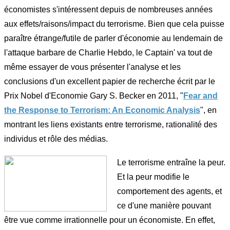
économistes s'intéressent depuis de nombreuses années
aux effets/raisons/impact du terrorisme. Bien que cela puisse
paraître étrange/futile de parler d'économie au lendemain de
l'attaque barbare de Charlie Hebdo, le Captain' va tout de
même essayer de vous présenter l'analyse et les
conclusions d'un excellent papier de recherche écrit par le
Prix Nobel d'Economie Gary S. Becker en 2011, "
Fear and
the Response to Terrorism: An Economic Analysis
", en
montrant les liens existants entre terrorisme, rationalité des
individus et rôle des médias.
Le terrorisme entraîne la peur.
Et la peur modifie le
comportement des agents, et
ce d'une manière pouvant
être vue comme irrationnelle pour un économiste. En effet,