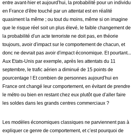
entre avant-hier et aujourd'hui, la probabilité pour un individu
en France d'être touché par un attentat est en réalité
quasiment la même ; ou tout du moins, même si on imagine
que le risque réel soit un plus élevé, le faible changement de
la probabilité d'un acte terroriste ne doit pas, en théorie
toujours, avoir d'impact sur le comportement de chacun, et
donc ne devrait pas avoir d'impact économique. Et pourtant...
Aux Etats-Unis par exemple, après les attentats du 11
septembre, le trafic aérien a diminué de 15 points de
pourcentage ! Et combien de personnes aujourd'hui en
France ont changé leur comportement, en évitant de prendre
le métro ou bien en restant chez eux plutôt que d'aller faire
les soldes dans les grands centres commerciaux ?
Les modèles économiques classiques ne parviennent pas à
expliquer ce genre de comportement, et c'est pourquoi de