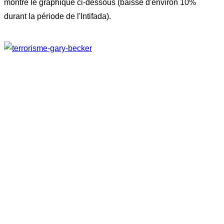
montre le graphique ci-dessous (baisse d'environ 10%
durant la période de l'Intifada).