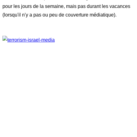
pour les jours de la semaine, mais pas durant les vacances
(lorsqu'il n'y a pas ou peu de couverture médiatique).