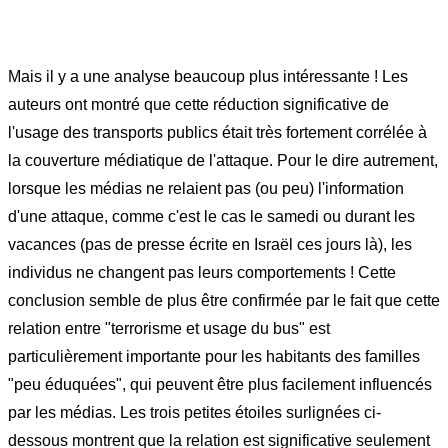
Mais il y a une analyse beaucoup plus intéressante ! Les
auteurs ont montré que cette réduction significative de
l'usage des transports publics était très fortement corrélée à
la couverture médiatique de l'attaque. Pour le dire autrement,
lorsque les médias ne relaient pas (ou peu) l'information
d'une attaque, comme c'est le cas le samedi ou durant les
vacances (pas de presse écrite en Israël ces jours là), les
individus ne changent pas leurs comportements ! Cette
conclusion semble de plus être confirmée par le fait que cette
relation entre "terrorisme et usage du bus" est
particulièrement importante pour les habitants des familles
"peu éduquées", qui peuvent être plus facilement influencés
par les médias. Les trois petites étoiles surlignées ci-
dessous montrent que la relation est significative seulement