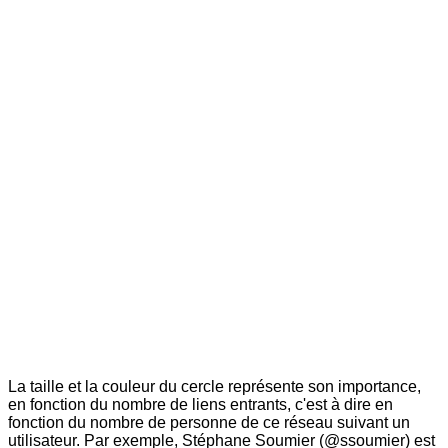
La taille et la couleur du cercle représente son importance,
en fonction du nombre de liens entrants, c'est à dire en
fonction du nombre de personne de ce réseau suivant un
utilisateur. Par exemple, Stéphane Soumier (@ssoumier) est