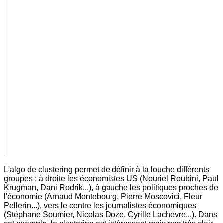
L'algo de clustering permet de définir à la louche différents
groupes : à droite les économistes US (Nouriel Roubini, Paul
Krugman, Dani Rodrik...), à gauche les politiques proches de
l'économie (Arnaud Montebourg, Pierre Moscovici, Fleur
Pellerin...), vers le centre les journalistes économiques
(Stéphane Soumier, Nicolas Doze, Cyrille Lachevre...). Dans