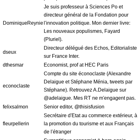
Je suis professeur à Sciences Po et
directeur général de la Fondation pour
DominiqueReynie
l'innovation politique. Mon dernier livre:
Les nouveaux populismes, Fayard
(Pluriel).
Directeur délégué des Echos, Editorialiste
dseux
sur France Inter.
dthesmar
Economist, prof at HEC Paris
Compte du site éconoclaste (Alexandre
Delaigue et Stéphane Ménia, tweets par
econoclaste
Stéphane). Retrouvez A.Delaigue sur
@adelaigue. Mes RT ne m'engagent pas.
felixsalmon
Senior editor, @thisisfusion
Secrétaire d'Etat au commerce extérieur, à
fleurpellerin
la promotion du tourisme et aux Français
de l'étranger