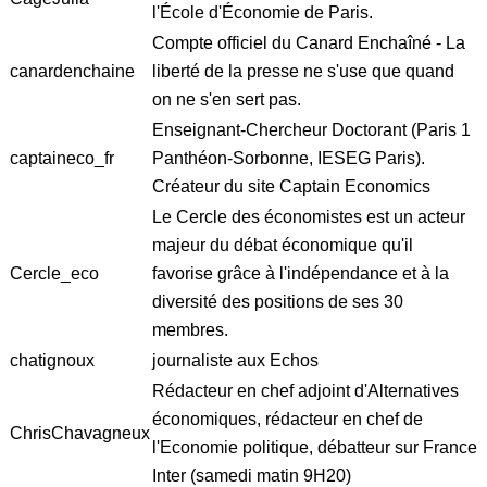
l'École d'Économie de Paris.
Compte officiel du Canard Enchaîné - La
canardenchaine
liberté de la presse ne s'use que quand
on ne s'en sert pas.
Enseignant-Chercheur Doctorant (Paris 1
captaineco_fr
Panthéon-Sorbonne, IESEG Paris).
Créateur du site Captain Economics
Le Cercle des économistes est un acteur
majeur du débat économique qu'il
Cercle_eco
favorise grâce à l'indépendance et à la
diversité des positions de ses 30
membres.
chatignoux
journaliste aux Echos
Rédacteur en chef adjoint d'Alternatives
économiques, rédacteur en chef de
ChrisChavagneux
l'Economie politique, débatteur sur France
Inter (samedi matin 9H20)