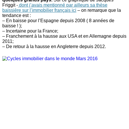
Friggit -
dont j’avais mentionné par ailleurs sa thèse
baissière sur l’immobilier français ici
– on remarque que la
tendance est :
– En baisse pour l’Espagne depuis 2008 ( 8 années de
baisse ! );
– Incertaine pour la France;
– Franchement à la hausse aux USA et en Allemagne depuis
2011;
– De retour à la hausse en Angleterre depuis 2012.