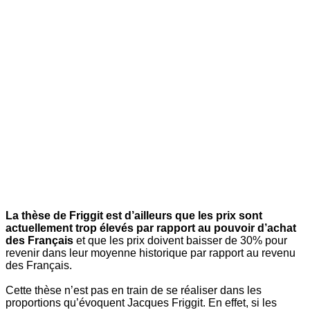
La thèse de Friggit est d’ailleurs que les prix sont
actuellement trop élevés par rapport au pouvoir d’achat
des Français
et que les prix doivent baisser de 30% pour
revenir dans leur moyenne historique par rapport au revenu
des Français.
Cette thèse n’est pas en train de se réaliser dans les
proportions qu’évoquent Jacques Friggit. En effet, si les