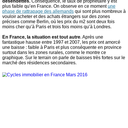
désendettés.
Conséquence, le taux de propriétaire y est
plus faible qu’en France. On observe en ce moment
une
phase de rattrapage des allemands
qui sont plus nombreux à
vouloir acheter et des achats étrangers sur des zones
précises comme Berlin, où les prix du m2 sont deux fois
moins cher qu’à Paris et trois fois moins qu’à Londres.
En France, la situation est tout autre
. Après une
fantastique hausse entre 1997 et 2007, les prix ont amorcé
une baisse : faible à Paris et plus conséquente en province
surtout dans les zones rurales, comme le montre ce
graphique. Sur le terrain on parle de baisses très fortes sur le
marché des résidences secondaires.