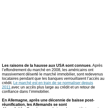
Les raisons de la hausse aux USA sont connues
. Après
l’effondrement du marché en 2008, les américains ont
massivement déserté le marché immobilier, sont redevenus
locataires pendant que les banques verrouillaient l’accès au
crédit.
Le marché est en train de se normaliser depuis
2011
avec un accès plus large au crédit et un retour de
confiance dans l’immobilier.
En Allemagne, après une décennie de baisse post-
réunification, les Allemands se sont