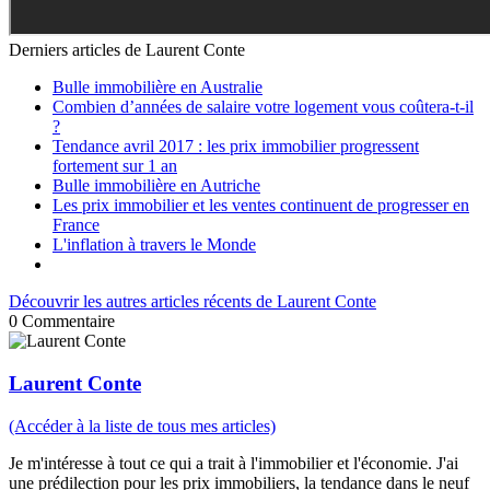
Derniers articles de
Laurent Conte
Bulle immobilière en Australie
Combien d’années de salaire votre logement vous coûtera-t-il
?
Tendance avril 2017 : les prix immobilier progressent
fortement sur 1 an
Bulle immobilière en Autriche
Les prix immobilier et les ventes continuent de progresser en
France
L'inflation à travers le Monde
Découvrir les autres articles récents de Laurent Conte
0
Commentaire
Laurent Conte
(Accéder à la liste de tous mes articles)
Je m'intéresse à tout ce qui a trait à l'immobilier et l'économie. J'ai
une prédilection pour les prix immobiliers, la tendance dans le neuf