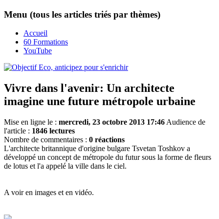
Menu (tous les articles triés par thèmes)
Accueil
60 Formations
YouTube
Vivre dans l'avenir: Un architecte
imagine une future métropole urbaine
Mise en ligne le :
mercredi, 23 octobre 2013 17:46
Audience de
l'article :
1846 lectures
Nombre de commentaires :
0 réactions
L'architecte britannique d'origine bulgare Tsvetan Toshkov a
développé un concept de métropole du futur sous la forme de fleurs
de lotus et l'a appelé la ville dans le ciel.
A voir en images et en vidéo.