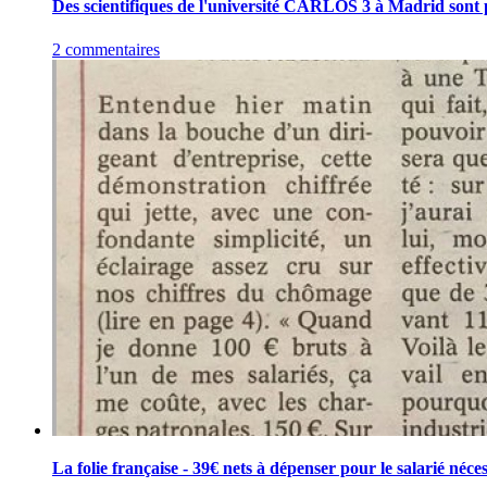
Des scientifiques de l'université CARLOS 3 à Madrid sont 
2 commentaires
La folie française - 39€ nets à dépenser pour le salarié néc