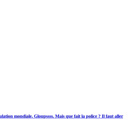
lation mondiale. Gloupssss. Mais que fait la police ? Il faut aller