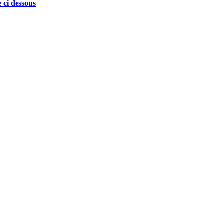
 ci dessous