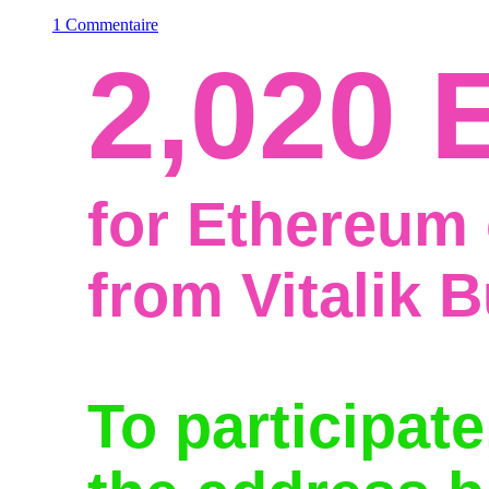
1 Commentaire