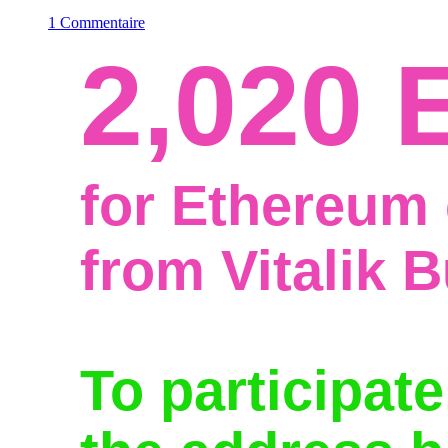
1 Commentaire