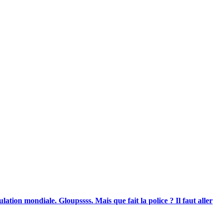
lation mondiale. Gloupssss. Mais que fait la police ? Il faut aller