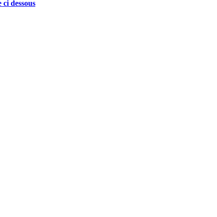
 ci dessous