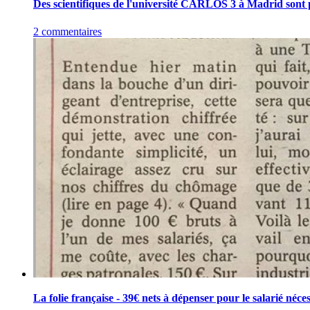
Des scientifiques de l'université CARLOS 3 à Madrid sont 
2 commentaires
La folie française - 39€ nets à dépenser pour le salarié néc