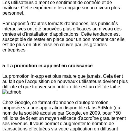
Les utilisateurs aiment ce sentiment de contrôle et de
maîtrise. Cette expérience les engage sur un niveau plus
personnel.
Par rapport à d'autres formats d'annonces, les publicités
interactives ont été prouvées plus efficaces au niveau des
ventes et d’installation d'applications. Cette tendance est
susceptible de rester en place pour un bon moment car elle
est de plus en plus mise en œuvre par les grandes
entreprises.
5. La promotion in-app est en croissance
La promotion in-app est plus mature que jamais. Cela tient
au fait que l'acquisition de nouveaux utilisateurs devient plus
difficile et que trouver son public cible est un défi de taille.
Chez Google, ce format d'annonce d'autopromotion
proposée via une application disponible dans AdMob (du
nom de la société acquise par Google, en 2009, pour 750
millions de $) est un moyen efficace d'accroître gratuitement
ses revenus. Il vous permet d'augmenter le nombre de
transactions effectuées via votre application en diffusant