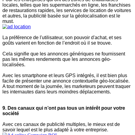
locales, telles que les supermarchés en ligne, les franchises
de restaurations rapides, les services de location de voitures
et autres, la publicité basée sur la géolocalisation est le
must.
La préférence de l'utilisateur, son pouvoir d'achat, et ses
goûts varient en fonction de l’endroit où il se trouve.
Cela signifie que les annonces génériques ne fournissent
pas les mêmes rendements que les annonces géo-
localisées.
Avec les smartphone et leurs GPS intégrés, il est bien plus
facile de présenter une annonce contextuelle géo-localisée.
A tout moment de la journée, les marketeurs peuvent traquer
les internautes dans leurs moindres déplacements.
9. Des canaux qui n’ont pas tous un intérêt pour votre
société
Avec ces canaux de publicité multiples, le mieux est de
savoir lequel est le plus adapté à votre entreprise.