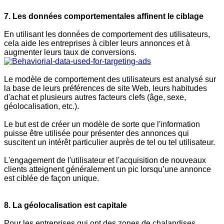
7. Les données comportementales affinent le ciblage
En utilisant les données de comportement des utilisateurs,
cela aide les entreprises à cibler leurs annonces et à
augmenter leurs taux de conversions.
Le modèle de comportement des utilisateurs est analysé sur
la base de leurs préférences de site Web, leurs habitudes
d'achat et plusieurs autres facteurs clefs (âge, sexe,
géolocalisation, etc.).
Le but est de créer un modèle de sorte que l'information
puisse être utilisée pour présenter des annonces qui
suscitent un intérêt particulier auprès de tel ou tel utilisateur.
L'engagement de l'utilisateur et l'acquisition de nouveaux
clients atteignent généralement un pic lorsqu’une annonce
est ciblée de façon unique.
8. La géolocalisation est capitale
Pour les entreprises qui ont des zones de chalandises