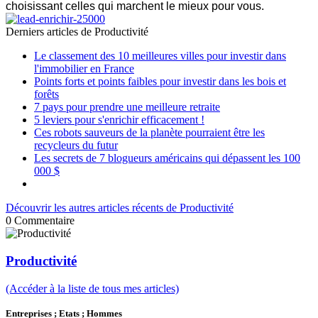
choisissant celles qui marchent le mieux pour vous.
Derniers articles de
Productivité
Le classement des 10 meilleures villes pour investir dans
l'immobilier en France
Points forts et points faibles pour investir dans les bois et
forêts
7 pays pour prendre une meilleure retraite
5 leviers pour s'enrichir efficacement !
Ces robots sauveurs de la planète pourraient être les
recycleurs du futur
Les secrets de 7 blogueurs américains qui dépassent les 100
000 $
Découvrir les autres articles récents de Productivité
0
Commentaire
Productivité
(Accéder à la liste de tous mes articles)
Entreprises ; Etats ; Hommes