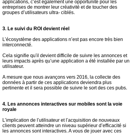
applications, c’est également une opportunité pour les
entreprises de montrer leur créativité et de toucher des
groupes d’utilisateurs ultra- ciblés.
3. Le suivi du ROI devient réel
L’écosystème des applications n’est pas encore très bien
interconnecté.
Cela signifie qu'il devient difficile de suivre les annonces et
leurs impacts après qu’une application a été installée par un
utilisateur.
A mesure que nous avançons vers 2016, la collecte des
données à partir de ces applications deviendra plus
pertinente et il sera possible de suivre le sort des ces pubs.
4. Les annonces interactives sur mobiles sont la voie
royale
L’implication de l'utilisateur et l'acquisition de nouveaux
clients peuvent atteindre un niveau supérieur d’efficacité si
les annonces sont interactives. A vous de jouer avec ces