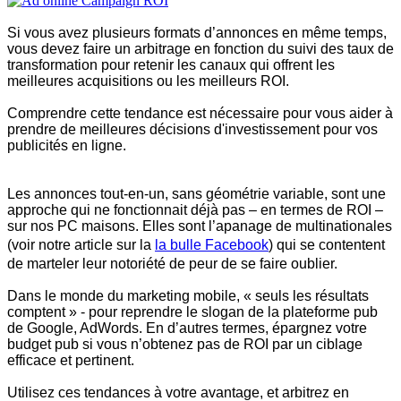
Si vous avez plusieurs formats d’annonces en même temps,
vous devez faire un arbitrage en fonction du suivi des taux de
transformation pour retenir les canaux qui offrent les
meilleures acquisitions ou les meilleurs ROI.
Comprendre cette tendance est nécessaire pour vous aider à
prendre de meilleures décisions d'investissement pour vos
publicités en ligne.
Les annonces tout-en-un, sans géométrie variable, sont une
approche qui ne fonctionnait déjà pas – en termes de ROI –
sur nos PC maisons. Elles sont l’apanage de multinationales
(voir notre article sur la
la bulle Facebook
) qui se contentent
de marteler leur notoriété de peur de se faire oublier.
Dans le monde du marketing mobile, « seuls les résultats
comptent » - pour reprendre le slogan de la plateforme pub
de Google, AdWords. En d’autres termes, épargnez votre
budget pub si vous n’obtenez pas de ROI par un ciblage
efficace et pertinent.
Utilisez ces tendances à votre avantage, et arbitrez en