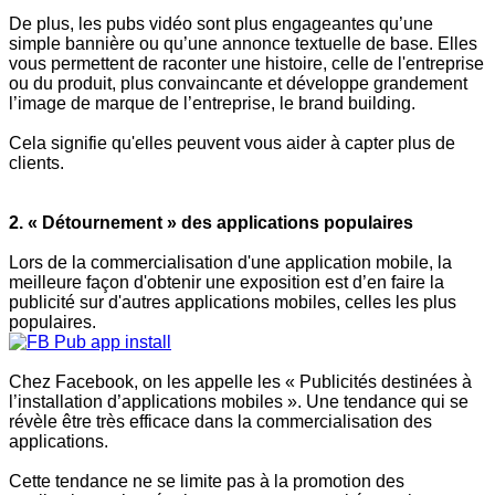
De plus, les pubs vidéo sont plus engageantes qu’une
simple bannière ou qu’une annonce textuelle de base. Elles
vous permettent de raconter une histoire, celle de l'entreprise
ou du produit, plus convaincante et développe grandement
l’image de marque de l’entreprise, le brand building.
Cela signifie qu'elles peuvent vous aider à capter plus de
clients.
2. « Détournement » des applications populaires
Lors de la commercialisation d'une application mobile, la
meilleure façon d'obtenir une exposition est d’en faire la
publicité sur d'autres applications mobiles, celles les plus
populaires.
Chez Facebook, on les appelle les « Publicités destinées à
l’installation d’applications mobiles ». Une tendance qui se
révèle être très efficace dans la commercialisation des
applications.
Cette tendance ne se limite pas à la promotion des