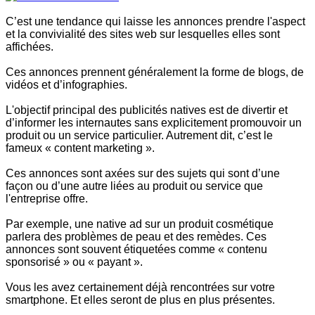
C’est une tendance qui laisse les annonces prendre l'aspect
et la convivialité des sites web sur lesquelles elles sont
affichées.
Ces annonces prennent généralement la forme de blogs, de
vidéos et d’infographies.
L'objectif principal des publicités natives est de divertir et
d’informer les internautes sans explicitement promouvoir un
produit ou un service particulier. Autrement dit, c’est le
fameux « content marketing ».
Ces annonces sont axées sur des sujets qui sont d’une
façon ou d’une autre liées au produit ou service que
l'entreprise offre.
Par exemple, une native ad sur un produit cosmétique
parlera des problèmes de peau et des remèdes. Ces
annonces sont souvent étiquetées comme « contenu
sponsorisé » ou « payant ».
Vous les avez certainement déjà rencontrées sur votre
smartphone. Et elles seront de plus en plus présentes.