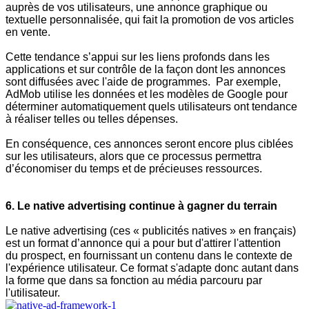
auprès de vos utilisateurs, une annonce graphique ou
textuelle personnalisée, qui fait la promotion de vos articles
en vente.
Cette tendance s’appui sur les liens profonds dans les
applications et sur contrôle de la façon dont les annonces
sont diffusées avec l'aide de programmes. Par exemple,
AdMob utilise les données et les modèles de Google pour
déterminer automatiquement quels utilisateurs ont tendance
à réaliser telles ou telles dépenses.
En conséquence, ces annonces seront encore plus ciblées
sur les utilisateurs, alors que ce processus permettra
d’économiser du temps et de précieuses ressources.
6. Le native advertising continue à gagner du terrain
Le native advertising (ces « publicités natives » en français)
est un format d’annonce qui a pour but d'attirer l'attention
du prospect, en fournissant un contenu dans le contexte de
l'expérience utilisateur. Ce format s'adapte donc autant dans
la forme que dans sa fonction au média parcouru par
l'utilisateur.