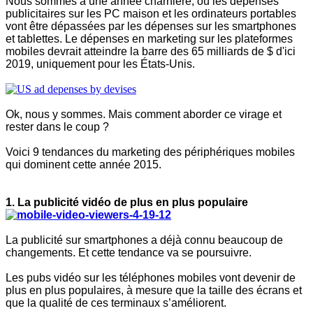
Nous sommes à une année charnière, où les dépenses
publicitaires sur les PC maison et les ordinateurs portables
vont être dépassées par les dépenses sur les smartphones
et tablettes. Le dépenses en marketing sur les plateformes
mobiles devrait atteindre la barre des 65 milliards de $ d'ici
2019, uniquement pour les États-Unis.
Ok, nous y sommes. Mais comment aborder ce virage et
rester dans le coup ?
Voici 9 tendances du marketing des périphériques mobiles
qui dominent cette année 2015.
1. La publicité vidéo de plus en plus populaire
La publicité sur smartphones a déjà connu beaucoup de
changements. Et cette tendance va se poursuivre.
Les pubs vidéo sur les téléphones mobiles vont devenir de
plus en plus populaires, à mesure que la taille des écrans et
que la qualité de ces terminaux s’améliorent.