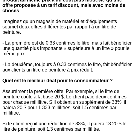
offre proposée à un tarif discount, mais avec moins de
choses
Imaginez qu’un magasin de matériel et d’équipements
soumet deux offres différentes par rapport à un litre de
peinture.
- La première est de 0.33 centimes le litre, mais fait bénéficier
une quantité plus importante « supérieure à un litre » pour le
même prix.
- La deuxième, toujours à 0.33 centimes le litre, fait bénéficier
aux clients un litre de peinture à prix réduit.
Quel est le meilleur deal pour le consommateur ?
Assurément la première offre. Par exemple, si le litre de
peinture coûte à la base 20 $. Le client paie deux centimes
pour chaque millilitre. S’il obtient un supplément de 33%, il
paiera 20 $ pour 1 333 millilitres, soit 1.5 centimes par
millilitre.
Si le client reçoit une réduction de 33%, il paiera 13.20 $ le
litre de peinture, soit 1.3 centimes par millilitre.