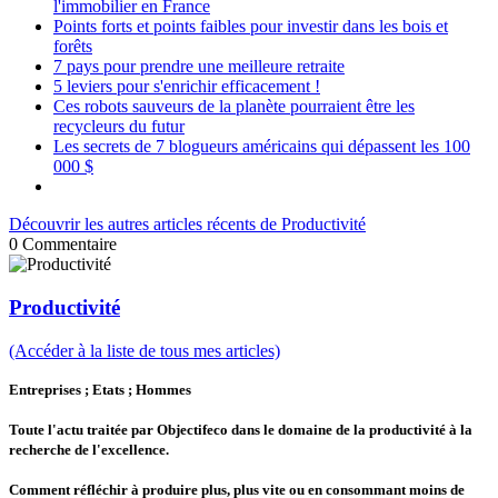
l'immobilier en France
Points forts et points faibles pour investir dans les bois et
forêts
7 pays pour prendre une meilleure retraite
5 leviers pour s'enrichir efficacement !
Ces robots sauveurs de la planète pourraient être les
recycleurs du futur
Les secrets de 7 blogueurs américains qui dépassent les 100
000 $
Découvrir les autres articles récents de Productivité
0
Commentaire
Productivité
(Accéder à la liste de tous mes articles)
Entreprises ; Etats ; Hommes
Toute l'actu traitée par Objectifeco dans le domaine de la productivité à la
recherche de l'excellence.
Comment réfléchir à produire plus, plus vite ou en consommant moins de