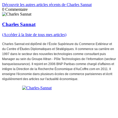
Découvrir les autres articles récents de Charles Sannat
0
Commentaire
Charles Sannat
(Accéder à la liste de tous mes articles)
Charles Sannat est diplômé de l’École Supérieure du Commerce Extérieur et
du Centre d’Études Diplomatiques et Stratégiques. Il commence sa carrière en
1997 dans le secteur des nouvelles technologies comme consultant puis
Manager au sein du Groupe Altran - Pôle Technologies de l’Information (secteur
banque/assurance). Il rejoint en 2006 BNP Paribas comme chargé d'affaires et
intègre la Direction de la Recherche Économique d'AuCoffre.com en 2011. Il
enseigne l'économie dans plusieurs écoles de commerce parisiennes et écrit
régulièrement des articles sur l'actualité économique.