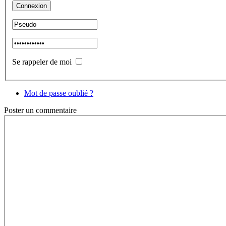
Se rappeler de moi
Mot de passe oublié ?
Poster
un commentaire