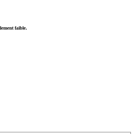
lement faible.