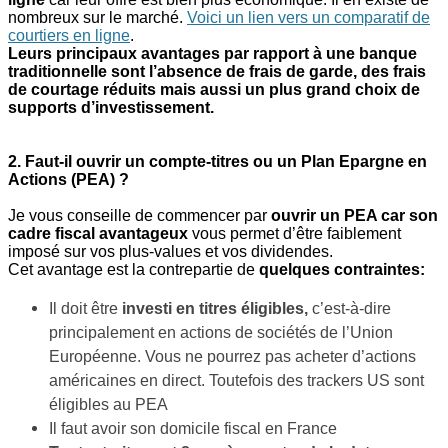
nombreux sur le marché.
Voici un lien vers un comparatif de
courtiers en ligne
.
Leurs principaux avantages par rapport à une banque
traditionnelle sont l’absence de frais de garde, des frais
de courtage réduits mais aussi un plus grand choix de
supports d’investissement.
2. Faut-il ouvrir un compte-titres ou un Plan Epargne en
Actions (PEA) ?
Je vous conseille de commencer par
ouvrir un PEA car son
cadre fiscal avantageux
vous permet d’être faiblement
imposé sur vos plus-values et vos dividendes.
Cet avantage est la contrepartie de
quelques contraintes:
Il doit être
investi en titres éligibles,
c’est-à-dire
principalement en actions de sociétés de l’Union
Européenne. Vous ne pourrez pas acheter d’actions
américaines en direct. Toutefois des trackers US sont
éligibles au PEA
Il faut avoir son domicile fiscal en France