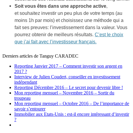
Soit vous êtes dans une approche active
,
et souhaitez investir un peu plus de votre temps (au
moins 1h par mois) et choisissez une méthode qui a
fait ses preuves: l’investissement dans la valeur. Vous
pourrez obtenir de meilleurs résultats.
C’est le choix
que j’ai fait avec l’investisseur français.
Derniers articles de
Tanguy CARADEC
Reporting Janvier 2017 – Comment investir son argent en
2017 ?
Interview de Julien Coudert, conseiller en investissement
indépendant
Reporting Décembre 2016 – Le secret pour devenir libre !
Mon reporting mensuel – Novembre 2016 – Sortir du
troupeau
Mon reporting mensuel – Octobre 2016 – De l’importance de
savoir s’entourer
Immobilier aux Etats-Unis : est-il encore intéressant d’investir
?