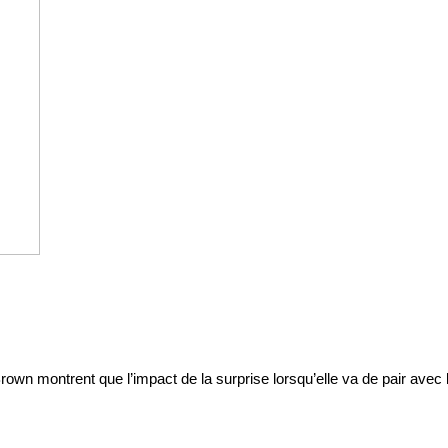
t Brown montrent que l’impact de la surprise lorsqu’elle va de pair ave