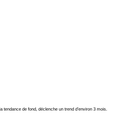
c la tendance de fond, déclenche un trend d’environ 3 mois.