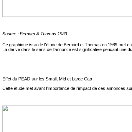
Source : Bernard & Thomas 1989
Ce graphique issu de l’étude de Bernard et Thomas en 1989 met en a
La dérive dans le sens de l’annonce est significative pendant une d
Effet du PEAD sur les Small, Mid et Large Cap
Cette étude met avant l’importance de l’impact de ces annonces sur l