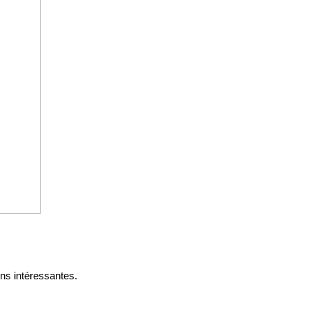
ns intéressantes.