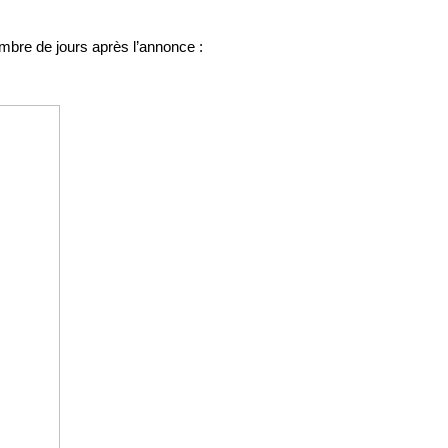
mbre de jours après l’annonce :