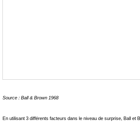
Source : Ball & Brown 1968
En utilisant 3 différents facteurs dans le niveau de surprise, Ball e