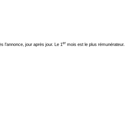
er
 l’annonce, jour après jour. Le 1
mois est le plus rémunérateur.