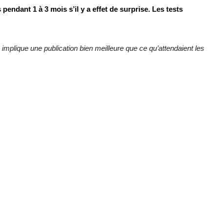
endant 1 à 3 mois s’il y a effet de surprise. Les tests
e implique une publication bien meilleure que ce qu’attendaient les