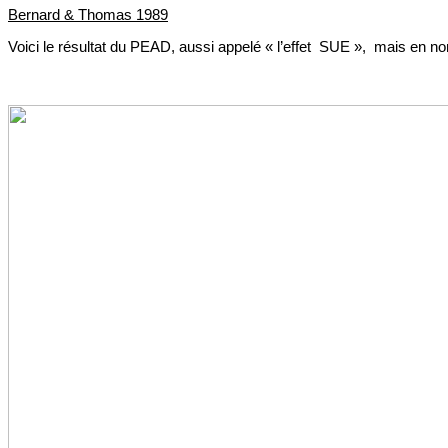
Bernard & Thomas 1989
Voici le résultat du PEAD, aussi appelé « l’effet SUE », mais en no