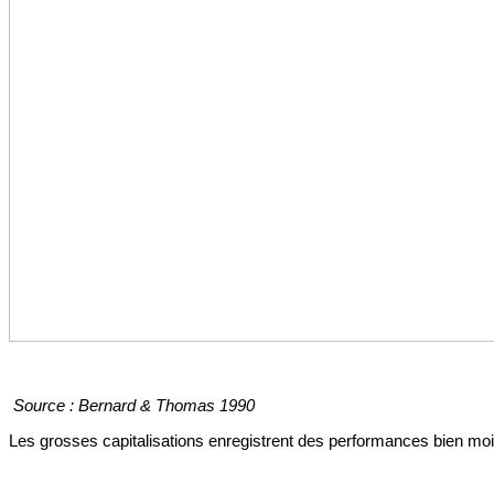
Source :
Bernard & Thomas 1990
Les grosses capitalisations enregistrent des performances bien moi