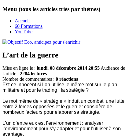
Menu (tous les articles triés par thèmes)
Accueil
60 Formations
YouTube
L’art de la guerre
Mise en ligne le :
lundi, 08 décembre 2014 20:55
Audience de
l'article :
2284 lectures
Nombre de commentaires :
0 réactions
Est-ce innocent si l’on utilise le même mot sur le plan
militaire et pour le trading : la stratégie ?
Le mot même de « stratégie » induit un combat, une lutte
entre 2 forces opposées et le guerrier considère de
nombreux facteurs pour élaborer sa stratégie.
L’un d’entre eux est l’environnement : analyser
l’environnement pour s’y adapter et pour l’utiliser à son
avantage.