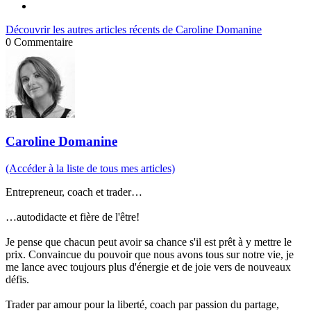
Découvrir les autres articles récents de Caroline Domanine
0
Commentaire
Caroline Domanine
(Accéder à la liste de tous mes articles)
Entrepreneur, coach et trader…
…autodidacte et fière de l'être!
Je pense que chacun peut avoir sa chance s'il est prêt à y mettre le
prix. Convaincue du pouvoir que nous avons tous sur notre vie, je
me lance avec toujours plus d'énergie et de joie vers de nouveaux
défis.
Trader par amour pour la liberté, coach par passion du partage,