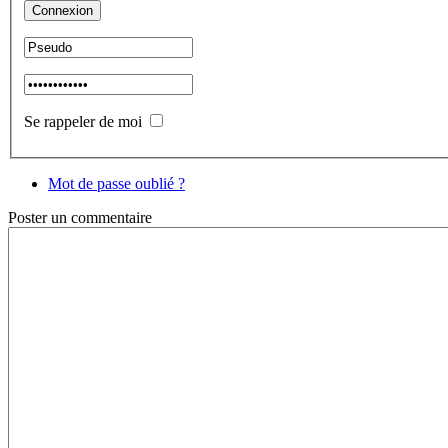
Se rappeler de moi
Mot de passe oublié ?
Poster
un commentaire